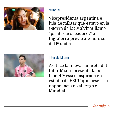
Mundial
Vicepresidenta argentina e
hija de militar que estuvo en la
Guerra de las Malvinas llamó
"piratas usurpadores" a
Inglaterra previo a semifinal
del Mundial
Inter de Miami
Así luce la nueva camiseta del
Inter Miami presentada por
Lionel Messi e inspirada en
estadio de EEUU que pese a su
imponencia no albergó el
Mundial
Ver más