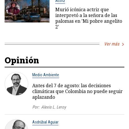
Actriz
Murió icónica actriz que
interpretó a la señora de las
palomas en 'Mi pobre angelito
2'
Ver más
Opinión
Medio Ambiente
Antes del 7 de agosto: las decisiones
climáticas que Colombia no puede seguir
aplazando
Por:
Alexis L. Leroy
Asdrúbal Aguiar