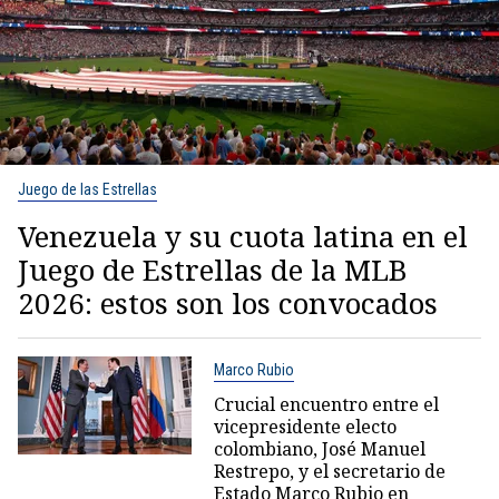
Juego de las Estrellas
Venezuela y su cuota latina en el
Juego de Estrellas de la MLB
2026: estos son los convocados
Marco Rubio
Crucial encuentro entre el
vicepresidente electo
colombiano, José Manuel
Restrepo, y el secretario de
Estado Marco Rubio en