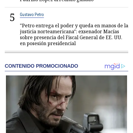
5
Gustavo Petro
"Petro entrega el poder y queda en manos de la
justicia norteamericana": exsenador Macías
sobre presencia del Fiscal General de EE. UU.
en posesión presidencial