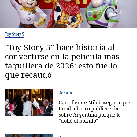
Toy Story 5
"Toy Story 5" hace historia al
convertirse en la película más
taquillera de 2026: esto fue lo
que recaudó
Rosalía
Canciller de Milei asegura que
Rosalía borró publicación
sobre Argentina porque le
“dolió el bolsillo”