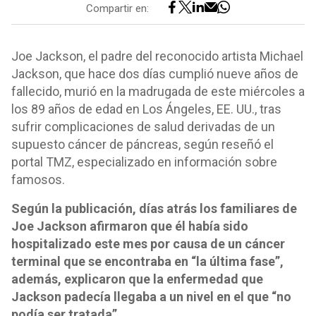
Compartir en:
Joe Jackson, el padre del reconocido artista Michael
Jackson, que hace dos días cumplió nueve años de
fallecido, murió en la madrugada de este miércoles a
los 89 años de edad en Los Ángeles, EE. UU., tras
sufrir complicaciones de salud derivadas de un
supuesto cáncer de páncreas, según reseñó el
portal TMZ, especializado en información sobre
famosos.
Según la publicación, días atrás los familiares de
Joe Jackson afirmaron que él había sido
hospitalizado este mes por causa de un cáncer
terminal que se encontraba en “la última fase”,
además, explicaron que la enfermedad que
Jackson padecía llegaba a un nivel en el que “no
podía ser tratada”.