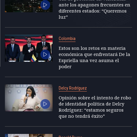
ante los apagones frecuentes en
diferentes estados: “Queremos
luz”
Colombia
Estos son los retos en materia
económica que enfrentará De la
Espriella una vez asuma el
poder
Delcy Rodríguez
Opinión sobre el intento de robo
de identidad política de Delcy
Rodríguez: “estamos seguros
que no tendrá éxito”