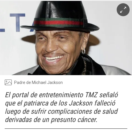
Padre de Michael Jackson
El portal de entretenimiento TMZ señaló
que el patriarca de los Jackson falleció
luego de sufrir complicaciones de salud
derivadas de un presunto cáncer.