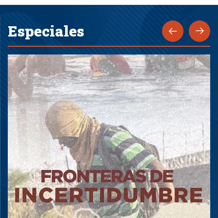
Especiales