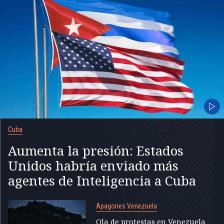
Cuba
Aumenta la presión: Estados
Unidos habría enviado más
agentes de Inteligencia a Cuba
Apagones Venezuela
Ola de protestas en Venezuela