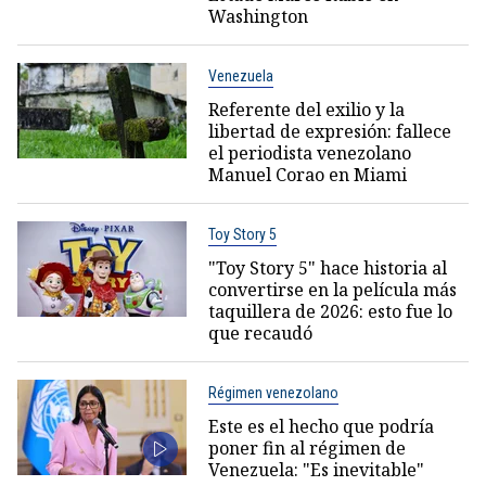
Washington
Venezuela
Referente del exilio y la
libertad de expresión: fallece
el periodista venezolano
Manuel Corao en Miami
Toy Story 5
"Toy Story 5" hace historia al
convertirse en la película más
taquillera de 2026: esto fue lo
que recaudó
Régimen venezolano
Este es el hecho que podría
poner fin al régimen de
Venezuela: "Es inevitable"