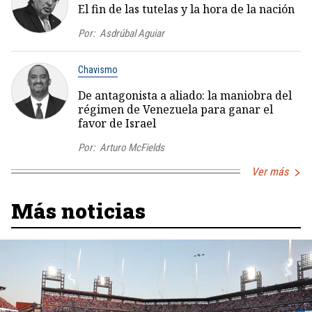
El fin de las tutelas y la hora de la nación
Por:
Asdrúbal Aguiar
Chavismo
De antagonista a aliado: la maniobra del
régimen de Venezuela para ganar el
favor de Israel
Por:
Arturo McFields
Ver más
Más noticias