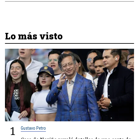
Lo más visto
1
Gustavo Petro