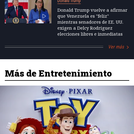
Donald Trump
Donald Trump vuelve a afirmar
que Venezuela es "feliz"
mientras senadores de EE. UU.
exigen a Delcy Rodríguez
elecciones libres e inmediatas
Ver más
Más de Entretenimiento