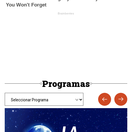
Programas