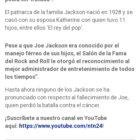
El patriarca de la familia Jackson nació en 1928 y se
casó con su esposa Katherine con quien tuvo 11
hijos, entre ellos ‘El rey del pop’.
Pese a que Joe Jackson era conocido por el
manejo férreo de sus hijos, el Salón de la Fama
del Rock and Roll le otorgó el reconocimiento al
mejor administrador de entretenimiento de todos
los tiempos”.
Hasta ahora ninguno de los Jackson se ha
pronunciado con respecto al fallecimiento de Joe,
quien perdió la batalla contra el cáncer.
¡Suscríbete a nuestro canal en YouTube
aquí:
https://www.youtube.com/ntn24
!