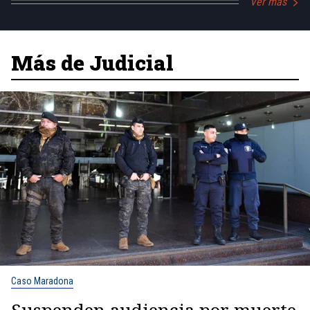
Ver más
Más de Judicial
Caso Maradona