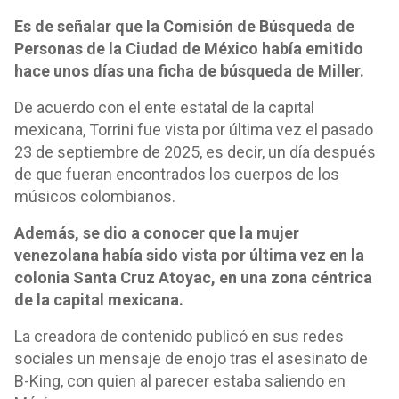
Es de señalar que la Comisión de Búsqueda de
Personas de la Ciudad de México había emitido
hace unos días una ficha de búsqueda de Miller.
De acuerdo con el ente estatal de la capital
mexicana, Torrini fue vista por última vez el pasado
23 de septiembre de 2025, es decir, un día después
de que fueran encontrados los cuerpos de los
músicos colombianos.
Además, se dio a conocer que la mujer
venezolana había sido vista por última vez en la
colonia Santa Cruz Atoyac, en una zona céntrica
de la capital mexicana.
La creadora de contenido publicó en sus redes
sociales un mensaje de enojo tras el asesinato de
B-King, con quien al parecer estaba saliendo en