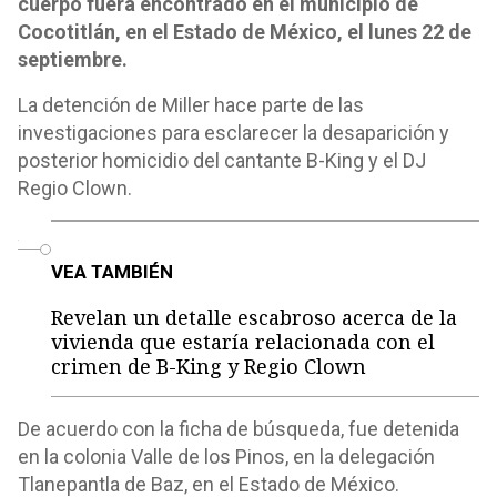
cuerpo fuera encontrado en el municipio de
Cocotitlán, en el Estado de México, el lunes 22 de
septiembre.
La detención de Miller hace parte de las
investigaciones para esclarecer la desaparición y
posterior homicidio del cantante B-King y el DJ
Regio Clown.
o
VEA TAMBIÉN
Revelan un detalle escabroso acerca de la
vivienda que estaría relacionada con el
crimen de B-King y Regio Clown
De acuerdo con la ficha de búsqueda, fue detenida
en la colonia Valle de los Pinos, en la delegación
Tlanepantla de Baz, en el Estado de México.