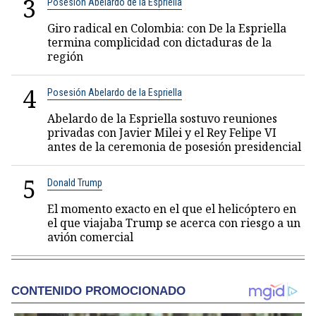
3
Posesión Abelardo de la Espriella
Giro radical en Colombia: con De la Espriella
termina complicidad con dictaduras de la
región
4
Posesión Abelardo de la Espriella
Abelardo de la Espriella sostuvo reuniones
privadas con Javier Milei y el Rey Felipe VI
antes de la ceremonia de posesión presidencial
5
Donald Trump
El momento exacto en el que el helicóptero en
el que viajaba Trump se acerca con riesgo a un
avión comercial