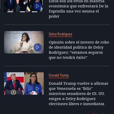
Estos son los retos en materia
económica que enfrentará De la
Espriella una vez asuma el
poder
Delcy Rodríguez
Opinión sobre el intento de robo
de identidad política de Delcy
Rodríguez: “estamos seguros
que no tendrá éxito”
Donald Trump
Donald Trump vuelve a afirmar
que Venezuela es "feliz"
mientras senadores de EE. UU.
exigen a Delcy Rodríguez
elecciones libres e inmediatas