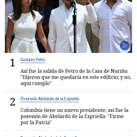
1
Gustavo Petro
Así fue la salida de Petro de la Casa de Nariño:
"Dijeron que me quedaría en este edificio; y no,
aquí cumplo"
2
Posesión Abelardo de la Espriella
Colombia tiene un nuevo presidente; así fue la
posesión de Abelardo de la Espriella: "Firme
por la Patria"