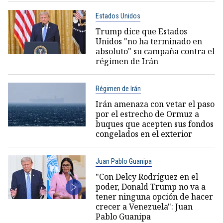
Estados Unidos
Trump dice que Estados
Unidos "no ha terminado en
absoluto" su campaña contra el
régimen de Irán
Régimen de Irán
Irán amenaza con vetar el paso
por el estrecho de Ormuz a
buques que acepten sus fondos
congelados en el exterior
Juan Pablo Guanipa
"Con Delcy Rodríguez en el
poder, Donald Trump no va a
tener ninguna opción de hacer
crecer a Venezuela": Juan
Pablo Guanipa