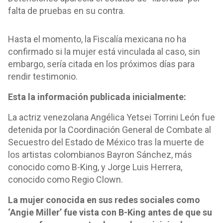
falta de pruebas en su contra.
Hasta el momento, la Fiscalía mexicana no ha
confirmado si la mujer está vinculada al caso, sin
embargo, sería citada en los próximos días para
rendir testimonio.
Esta la información publicada inicialmente:
La actriz venezolana Angélica Yetsei Torrini León fue
detenida por la Coordinación General de Combate al
Secuestro del Estado de México tras la muerte de
los artistas colombianos Bayron Sánchez, más
conocido como B-King, y Jorge Luis Herrera,
conocido como Regio Clown.
La mujer conocida en sus redes sociales como
‘Angie Miller’ fue vista con B-King antes de que su