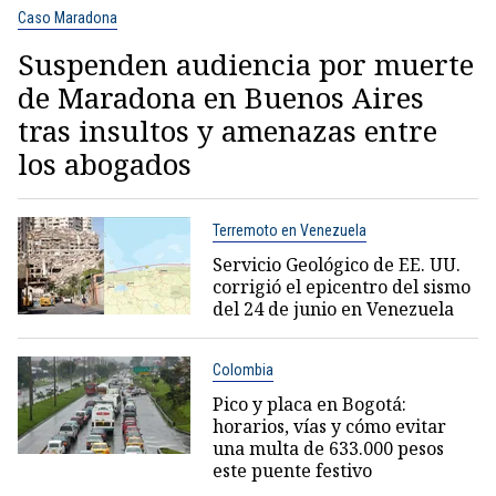
Caso Maradona
Suspenden audiencia por muerte
de Maradona en Buenos Aires
tras insultos y amenazas entre
los abogados
Terremoto en Venezuela
Servicio Geológico de EE. UU.
corrigió el epicentro del sismo
del 24 de junio en Venezuela
Colombia
Pico y placa en Bogotá:
horarios, vías y cómo evitar
una multa de 633.000 pesos
este puente festivo