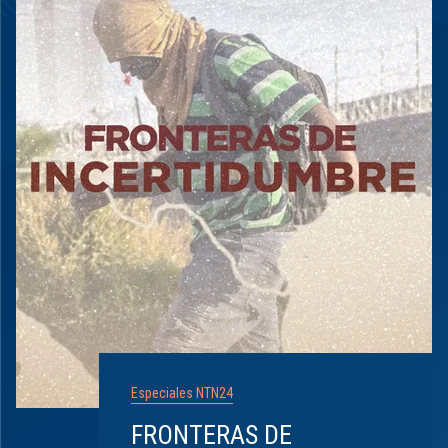
Especiales NTN24
FRONTERAS DE