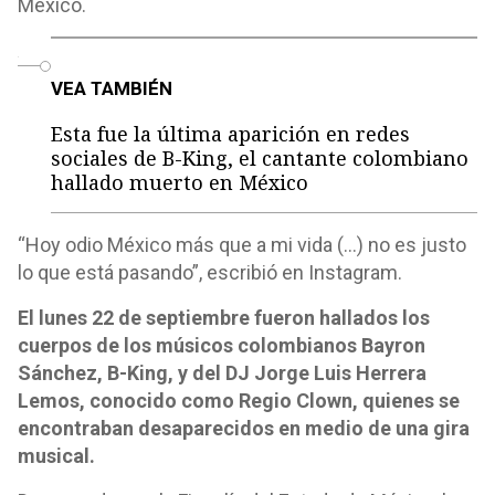
México.
o
VEA TAMBIÉN
Esta fue la última aparición en redes
sociales de B-King, el cantante colombiano
hallado muerto en México
“Hoy odio México más que a mi vida (…) no es justo
lo que está pasando”, escribió en Instagram.
El lunes 22 de septiembre fueron hallados los
cuerpos de los músicos colombianos Bayron
Sánchez, B-King, y del DJ Jorge Luis Herrera
Lemos, conocido como Regio Clown, quienes se
encontraban desaparecidos en medio de una gira
musical.