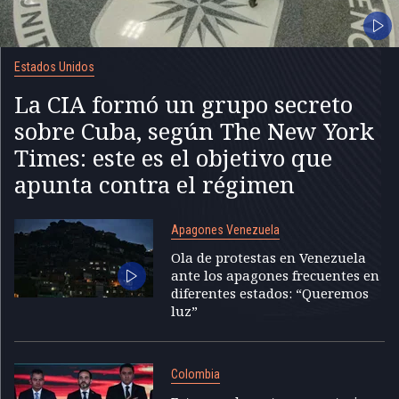
Estados Unidos
La CIA formó un grupo secreto
sobre Cuba, según The New York
Times: este es el objetivo que
apunta contra el régimen
Apagones Venezuela
Ola de protestas en Venezuela
ante los apagones frecuentes en
diferentes estados: “Queremos
luz”
Colombia