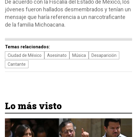
De acuerdo con la Fiscalía del Estado de México, los
jóvenes fueron hallados desmembrados y tenían un
mensaje que haría referencia a un narcotraficante
de la familia Michoacana.
Temas relacionados:
Ciudad de México
Asesinato
Música
Desaparición
Cantante
Lo más visto