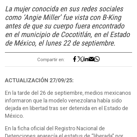
La mujer conocida en sus redes sociales
como ‘Angie Miller’ fue vista con B-King
antes de que su cuerpo fuera encontrado
en el municipio de Cocotitlán, en el Estado
de México, el lunes 22 de septiembre.
Compartir en:
ACTUALIZACIÓN 27/09/25:
En la tarde del 26 de septiembre, medios mexicanos
informaron que la modelo venezolana había sido
dejada en libertad tras ser detenida en el Estado de
México.
En la ficha oficial del Registro Nacional de
Detenciones aparecía el estatus de “liberada” por