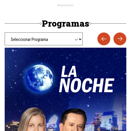
Programas