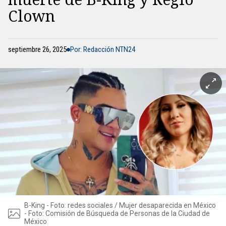
Clown
septiembre 26, 2025
Por: Redacción NTN24
B-King - Foto: redes sociales / Mujer desaparecida en México
- Foto: Comisión de Búsqueda de Personas de la Ciudad de
México