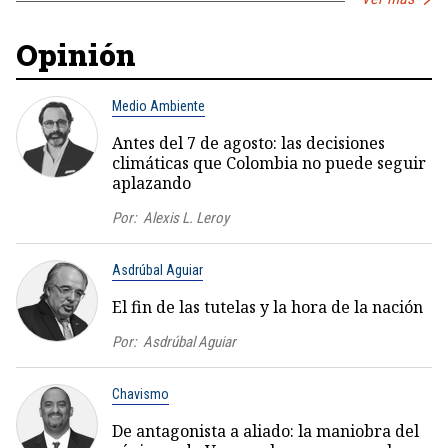
Opinión
Medio Ambiente
Antes del 7 de agosto: las decisiones
climáticas que Colombia no puede seguir
aplazando
Por:
Alexis L. Leroy
Asdrúbal Aguiar
El fin de las tutelas y la hora de la nación
Por:
Asdrúbal Aguiar
Chavismo
De antagonista a aliado: la maniobra del