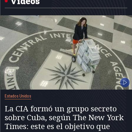
Videos
Estados Unidos
La CIA formó un grupo secreto
sobre Cuba, según The New York
Times: este es el objetivo que