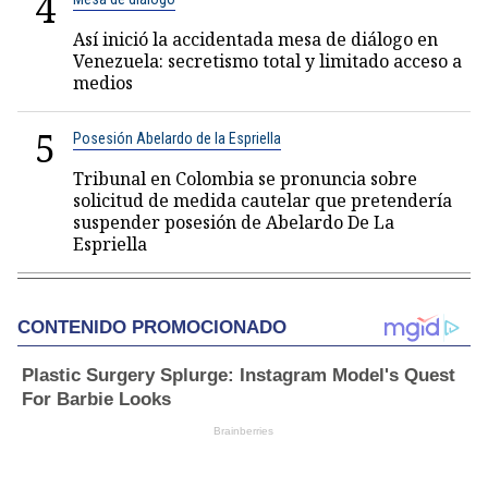
4
Así inició la accidentada mesa de diálogo en
Venezuela: secretismo total y limitado acceso a
medios
5
Posesión Abelardo de la Espriella
Tribunal en Colombia se pronuncia sobre
solicitud de medida cautelar que pretendería
suspender posesión de Abelardo De La
Espriella