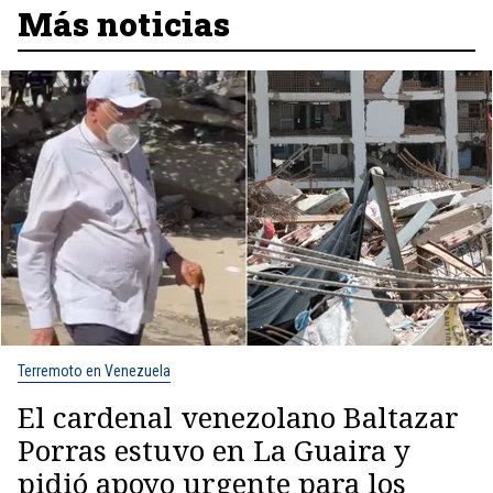
Más noticias
Terremoto en Venezuela
El cardenal venezolano Baltazar
Porras estuvo en La Guaira y
pidió apoyo urgente para los