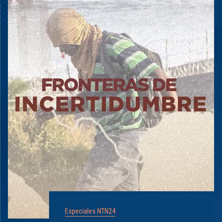
Especiales NTN24