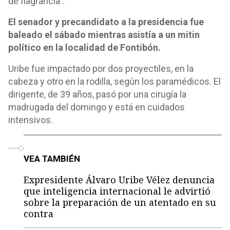
de flagrancia".
El senador y precandidato a la presidencia fue
baleado el sábado mientras asistía a un mitin
político en la localidad de Fontibón.
Uribe fue impactado por dos proyectiles, en la
cabeza y otro en la rodilla, según los paramédicos. El
dirigente, de 39 años, pasó por una cirugía la
madrugada del domingo y está en cuidados
intensivos.
o
VEA TAMBIÉN
Expresidente Álvaro Uribe Vélez denuncia
que inteligencia internacional le advirtió
sobre la preparación de un atentado en su
contra