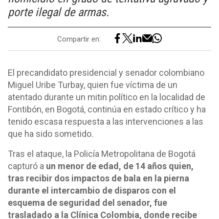
porte ilegal de armas.
Compartir en:
El precandidato presidencial y senador colombiano
Miguel Uribe Turbay, quien fue víctima de un
atentado durante un mitin político en la localidad de
Fontibón, en Bogotá, continúa en estado crítico y ha
tenido escasa respuesta a las intervenciones a las
que ha sido sometido.
Tras el ataque, la Policía Metropolitana de Bogotá
capturó a
un menor de edad, de 14 años quien,
tras recibir dos impactos de bala en la pierna
durante el intercambio de disparos con el
esquema de seguridad del senador, fue
trasladado a la Clínica Colombia, donde recibe