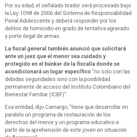
Por su edad, el señalado tirador será procesado bajo
la Ley 1098 de 2006 del Sistema de Responsabilidad
Penal Adolescente y deberá responder por los
delitos de homicidio en grado de tentativa agravado
y porte ilegal de armas.
La fiscal general también anunció que solicitará
ante un juez que el menor sea cuidado y
protegido en el búnker de la fiscalía donde se
acondicionará un lugar específico
"no solo con las
debidas seguridades sino con la posibilidad
permanente de acceso del Instituto Colombiano del
Bienestar Familiar (ICBF)".
Esa entidad, dijo Camargo, "tiene que desarrollar en
paralelo un programa de restauración de los
derechos del menor y un programa educativo a
partir de la aprehensión de este joven en situación