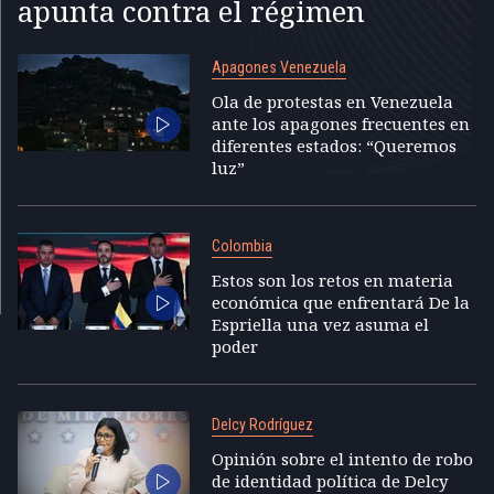
apunta contra el régimen
Apagones Venezuela
Ola de protestas en Venezuela
ante los apagones frecuentes en
diferentes estados: “Queremos
luz”
Colombia
Estos son los retos en materia
económica que enfrentará De la
Espriella una vez asuma el
poder
Delcy Rodríguez
Opinión sobre el intento de robo
de identidad política de Delcy