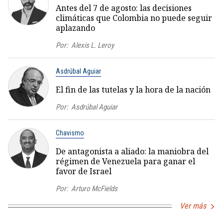
Antes del 7 de agosto: las decisiones
climáticas que Colombia no puede seguir
aplazando
Por:
Alexis L. Leroy
Asdrúbal Aguiar
El fin de las tutelas y la hora de la nación
Por:
Asdrúbal Aguiar
Chavismo
De antagonista a aliado: la maniobra del
régimen de Venezuela para ganar el
favor de Israel
Por:
Arturo McFields
Ver más