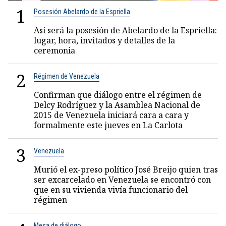
1
Posesión Abelardo de la Espriella
Así será la posesión de Abelardo de la Espriella:
lugar, hora, invitados y detalles de la
ceremonia
2
Régimen de Venezuela
Confirman que diálogo entre el régimen de
Delcy Rodríguez y la Asamblea Nacional de
2015 de Venezuela iniciará cara a cara y
formalmente este jueves en La Carlota
3
Venezuela
Murió el ex-preso político José Breijo quien tras
ser excarcelado en Venezuela se encontró con
que en su vivienda vivía funcionario del
régimen
Mesa de diálogo