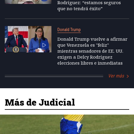
Rodríguez: “estamos seguros
que no tendrá éxito”
Donald Trump
Donald Trump vuelve a afirmar
que Venezuela es "feliz"
mientras senadores de EE. UU.
exigen a Delcy Rodríguez
elecciones libres e inmediatas
Ver más
Más de Judicial