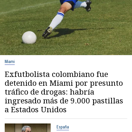
Miami
Exfutbolista colombiano fue
detenido en Miami por presunto
tráfico de drogas: habría
ingresado más de 9.000 pastillas
a Estados Unidos
España