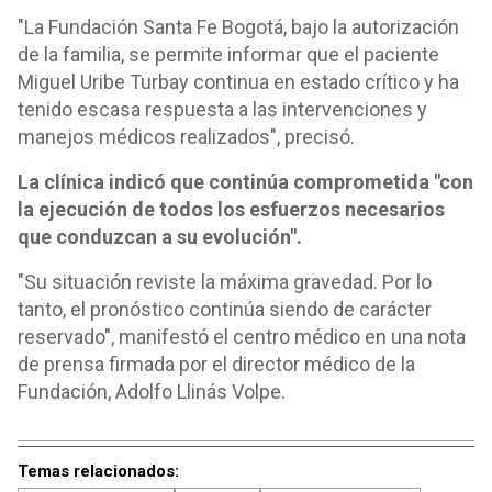
"La Fundación Santa Fe Bogotá, bajo la autorización
de la familia, se permite informar que el paciente
Miguel Uribe Turbay continua en estado crítico y ha
tenido escasa respuesta a las intervenciones y
manejos médicos realizados", precisó.
La clínica indicó que continúa comprometida "con
la ejecución de todos los esfuerzos necesarios
que conduzcan a su evolución".
"Su situación reviste la máxima gravedad. Por lo
tanto, el pronóstico continúa siendo de carácter
reservado", manifestó el centro médico en una nota
de prensa firmada por el director médico de la
Fundación, Adolfo Llinás Volpe.
Temas relacionados: