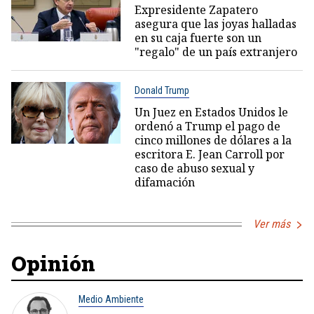
Expresidente Zapatero
asegura que las joyas halladas
en su caja fuerte son un
"regalo" de un país extranjero
Donald Trump
Un Juez en Estados Unidos le
ordenó a Trump el pago de
cinco millones de dólares a la
escritora E. Jean Carroll por
caso de abuso sexual y
difamación
Ver más
Opinión
Medio Ambiente