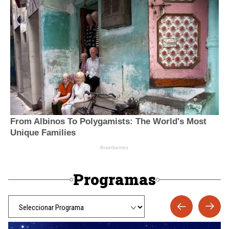
Programas