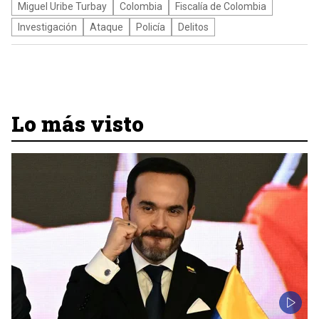
Miguel Uribe Turbay
Colombia
Fiscalía de Colombia
Investigación
Ataque
Policía
Delitos
Lo más visto