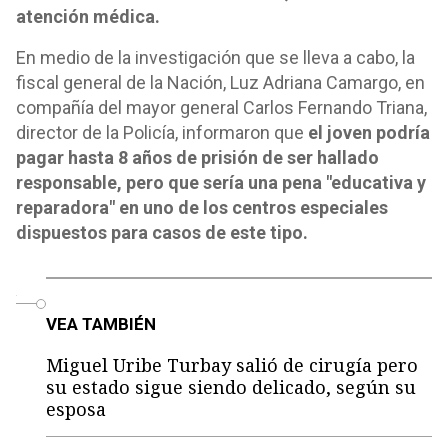
atención médica.
En medio de la investigación que se lleva a cabo, la
fiscal general de la Nación, Luz Adriana Camargo, en
compañía del mayor general Carlos Fernando Triana,
director de la Policía, informaron que
el joven podría
pagar hasta 8 años de prisión de ser hallado
responsable, pero que sería una pena "educativa y
reparadora" en uno de los centros especiales
dispuestos para casos de este tipo.
o
VEA TAMBIÉN
Miguel Uribe Turbay salió de cirugía pero
su estado sigue siendo delicado, según su
esposa