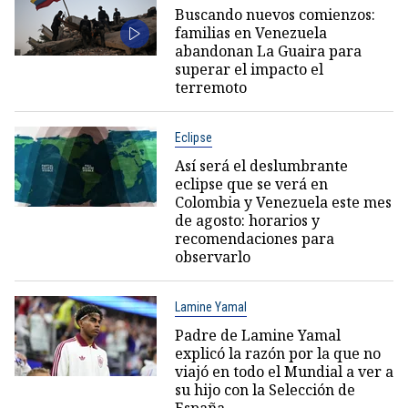
Buscando nuevos comienzos:
familias en Venezuela
abandonan La Guaira para
superar el impacto el
terremoto
Eclipse
Así será el deslumbrante
eclipse que se verá en
Colombia y Venezuela este mes
de agosto: horarios y
recomendaciones para
observarlo
Lamine Yamal
Padre de Lamine Yamal
explicó la razón por la que no
viajó en todo el Mundial a ver a
su hijo con la Selección de