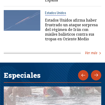
España
Estados Unidos
Estados Unidos afirma haber
frustrado un ataque sorpresa
del régimen de Irán con
misiles balísticos contra sus
tropas en Oriente Medio
Ver más
Especiales