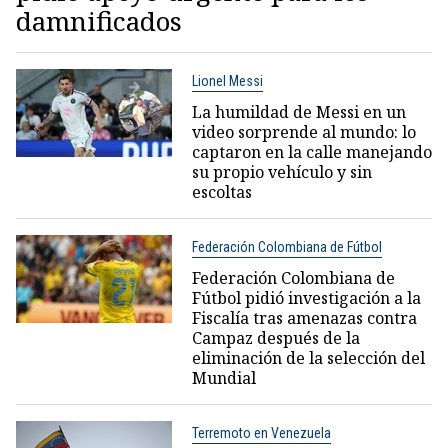
damnificados
Lionel Messi
La humildad de Messi en un
video sorprende al mundo: lo
captaron en la calle manejando
su propio vehículo y sin
escoltas
Federación Colombiana de Fútbol
Federación Colombiana de
Fútbol pidió investigación a la
Fiscalía tras amenazas contra
Campaz después de la
eliminación de la selección del
Mundial
Terremoto en Venezuela