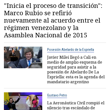
"Inicia el proceso de transición":
Marco Rubio se refirió
nuevamente al acuerdo entre el
régimen venezolano y la
Asamblea Nacional de 2015
Posesión Abelardo de la Espriella
Javier Milei llegó a Cali en
medio de amplio esquema de
seguridad para asistir a la
posesión de Abelardo De La
Espriella: esta es la agenda del
mandatario argentino
Gustavo Petro
La Aeronáutica Civil rompió el
silencio tras escándalo de