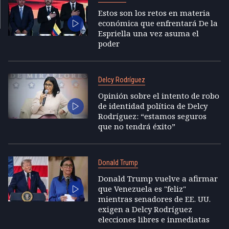
Estos son los retos en materia
económica que enfrentará De la
Espriella una vez asuma el
poder
Delcy Rodríguez
Opinión sobre el intento de robo
de identidad política de Delcy
Rodríguez: “estamos seguros
que no tendrá éxito”
Donald Trump
Donald Trump vuelve a afirmar
que Venezuela es "feliz"
mientras senadores de EE. UU.
exigen a Delcy Rodríguez
elecciones libres e inmediatas