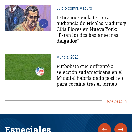
Juicio contra Maduro
Estuvimos en la tercera
audiencia de Nicolás Maduro y
Cilia Flores en Nueva York:
"Están los dos bastante más
delgados"
Mundial 2026
Futbolista que enfrentó a
selección sudamericana en el
Mundial habría dado positivo
para cocaína tras el torneo
Ver más
Especiales