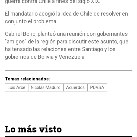
guerra contra Chile a fines del siglo XIX.
El mandatario acogió la idea de Chile de resolver en
conjunto el problema.
Gabriel Boric, planteó una reunión con gobernantes
"amigos" de la región para discutir este asunto, que
ha tensado las relaciones entre Santiago y los
gobiernos de Bolivia y Venezuela.
Temas relacionados:
Luis Arce
Nicolás Maduro
Acuerdos
PDVSA
Lo más visto