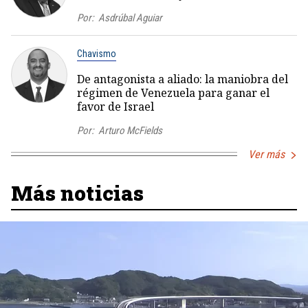
Por:
Asdrúbal Aguiar
Chavismo
De antagonista a aliado: la maniobra del
régimen de Venezuela para ganar el
favor de Israel
Por:
Arturo McFields
Ver más
Más noticias