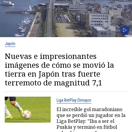
Japón
Nuevas e impresionantes
imágenes de cómo se movió la
tierra en Japón tras fuerte
terremoto de magnitud 7,1
Liga BetPlay Dimayor
El increíble gol maradoniano
que se perdió un jugador en la
Liga BetPlay: "Iba a ser el
Puskás y terminó en fútbol