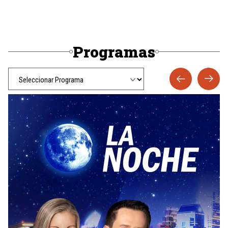
Programas