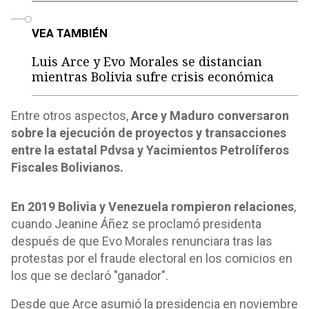
o
VEA TAMBIÉN
Luis Arce y Evo Morales se distancian
mientras Bolivia sufre crisis económica
Entre otros aspectos,
Arce y Maduro conversaron
sobre la ejecución de proyectos y transacciones
entre la estatal Pdvsa y Yacimientos Petrolíferos
Fiscales Bolivianos.
En 2019 Bolivia y Venezuela rompieron relaciones
,
cuando Jeanine Áñez se proclamó presidenta
después de que Evo Morales renunciara tras las
protestas por el fraude electoral en los comicios en
los que se declaró "ganador".
Desde que Arce asumió la presidencia en noviembre