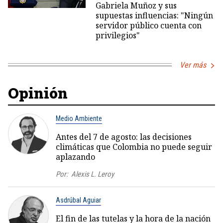
Gabriela Muñoz y sus
supuestas influencias: "Ningún
servidor público cuenta con
privilegios"
Ver más
Opinión
Medio Ambiente
Antes del 7 de agosto: las decisiones
climáticas que Colombia no puede seguir
aplazando
Por:
Alexis L. Leroy
Asdrúbal Aguiar
El fin de las tutelas y la hora de la nación