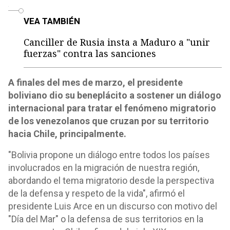
o
VEA TAMBIÉN
Canciller de Rusia insta a Maduro a "unir
fuerzas" contra las sanciones
A finales del mes de marzo, el presidente
boliviano dio su beneplácito a sostener un diálogo
internacional para tratar el fenómeno migratorio
de los venezolanos que cruzan por su territorio
hacia Chile, principalmente.
"Bolivia propone un diálogo entre todos los países
involucrados en la migración de nuestra región,
abordando el tema migratorio desde la perspectiva
de la defensa y respeto de la vida", afirmó el
presidente Luis Arce en un discurso con motivo del
"Día del Mar" o la defensa de sus territorios en la