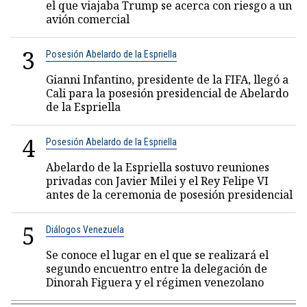
el que viajaba Trump se acerca con riesgo a un
avión comercial
3
Posesión Abelardo de la Espriella
Gianni Infantino, presidente de la FIFA, llegó a
Cali para la posesión presidencial de Abelardo
de la Espriella
4
Posesión Abelardo de la Espriella
Abelardo de la Espriella sostuvo reuniones
privadas con Javier Milei y el Rey Felipe VI
antes de la ceremonia de posesión presidencial
5
Diálogos Venezuela
Se conoce el lugar en el que se realizará el
segundo encuentro entre la delegación de
Dinorah Figuera y el régimen venezolano