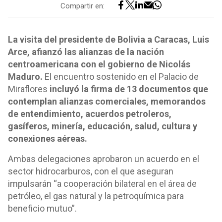
Compartir en:
La visita del presidente de Bolivia a Caracas, Luis
Arce, afianzó las alianzas de la nación
centroamericana con el gobierno de Nicolás
Maduro.
El encuentro sostenido en el Palacio de
Miraflores
incluyó la firma de 13 documentos que
contemplan alianzas comerciales, memorandos
de entendimiento, acuerdos petroleros,
gasíferos, minería, educación, salud, cultura y
conexiones aéreas.
Ambas delegaciones aprobaron un acuerdo en el
sector hidrocarburos, con el que aseguran
impulsarán “a cooperación bilateral en el área de
petróleo, el gas natural y la petroquímica para
beneficio mutuo”.