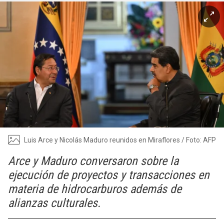
Luis Arce y Nicolás Maduro reunidos en Miraflores / Foto: AFP
Arce y Maduro conversaron sobre la
ejecución de proyectos y transacciones en
materia de hidrocarburos además de
alianzas culturales.