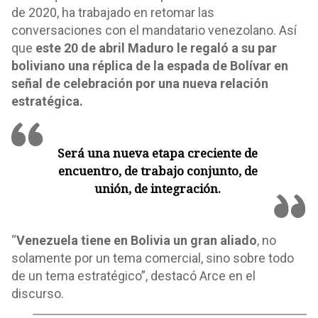
de 2020, ha trabajado en retomar las
conversaciones con el mandatario venezolano. Así
que
este 20 de abril Maduro le regaló a su par
boliviano una réplica de la espada de Bolívar en
señal de celebración por una nueva relación
estratégica.
Será una nueva etapa creciente de
encuentro, de trabajo conjunto, de
unión, de integración.
“
Venezuela tiene en Bolivia un gran aliado
, no
solamente por un tema comercial, sino sobre todo
de un tema estratégico”, destacó Arce en el
discurso.