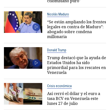
colombiano puro"
Nicolás Maduro
“Se están ampliando los frentes
legales en contra de Maduro”:
abogado sobre condena
millonaria
Donald Trump
Trump destacó que la ayuda de
Estados Unidos ha sido
primordial para los rescates en
Venezuela
Crisis económica
Así cerró el dólar y el euro a
tasa BCV en Venezuela este
lunes 27 de julio