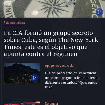
Estados Unidos
La CIA formó un grupo secreto
sobre Cuba, según The New York
Times: este es el objetivo que
apunta contra el régimen
Apagones Venezuela
Ola de protestas en Venezuela
ante los apagones frecuentes en
diferentes estados: “Queremos
luz”
Colombia