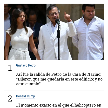
1
Gustavo Petro
Así fue la salida de Petro de la Casa de Nariño:
"Dijeron que me quedaría en este edificio; y no,
aquí cumplo"
2
Donald Trump
El momento exacto en el que el helicóptero en