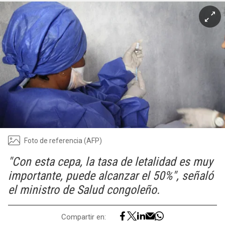
Foto de referencia (AFP)
"Con esta cepa, la tasa de letalidad es muy
importante, puede alcanzar el 50%", señaló
el ministro de Salud congoleño.
Compartir en: