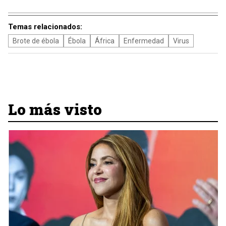
Temas relacionados:
Brote de ébola
Ébola
África
Enfermedad
Virus
Lo más visto