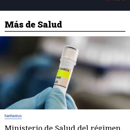
Más de Salud
hantavirus
Ministerio de Salud del régimen