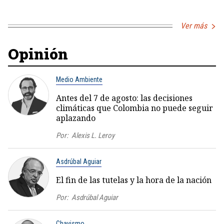
Ver más
Opinión
Medio Ambiente
Antes del 7 de agosto: las decisiones
climáticas que Colombia no puede seguir
aplazando
Por:
Alexis L. Leroy
Asdrúbal Aguiar
El fin de las tutelas y la hora de la nación
Por:
Asdrúbal Aguiar
Chavismo