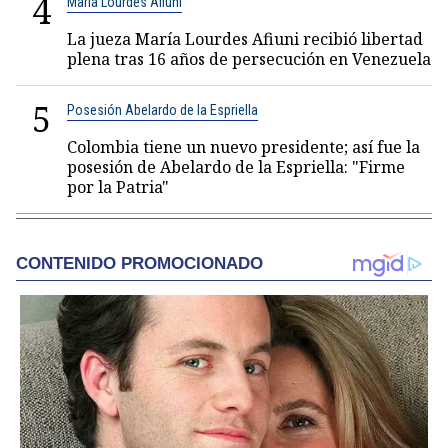
4
María Lourdes Afiuni
La jueza María Lourdes Afiuni recibió libertad
plena tras 16 años de persecución en Venezuela
5
Posesión Abelardo de la Espriella
Colombia tiene un nuevo presidente; así fue la
posesión de Abelardo de la Espriella: "Firme
por la Patria"