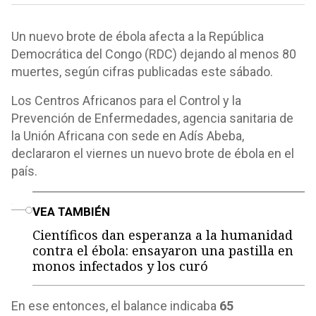
Un nuevo brote de ébola afecta a la República
Democrática del Congo (RDC) dejando al menos 80
muertes, según cifras publicadas este sábado.
Los Centros Africanos para el Control y la
Prevención de Enfermedades, agencia sanitaria de
la Unión Africana con sede en Adís Abeba,
declararon el viernes un nuevo brote de ébola en el
país.
o
VEA TAMBIÉN
Científicos dan esperanza a la humanidad
contra el ébola: ensayaron una pastilla en
monos infectados y los curó
En ese entonces, el balance indicaba
65