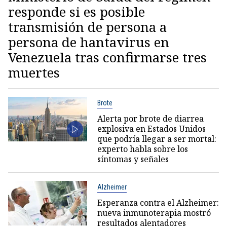
responde si es posible
transmisión de persona a
persona de hantavirus en
Venezuela tras confirmarse tres
muertes
Brote
Alerta por brote de diarrea
explosiva en Estados Unidos
que podría llegar a ser mortal:
experto habla sobre los
síntomas y señales
Alzheimer
Esperanza contra el Alzheimer:
nueva inmunoterapia mostró
resultados alentadores