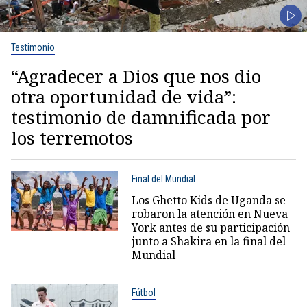
Testimonio
“Agradecer a Dios que nos dio
otra oportunidad de vida”:
testimonio de damnificada por
los terremotos
Final del Mundial
Los Ghetto Kids de Uganda se
robaron la atención en Nueva
York antes de su participación
junto a Shakira en la final del
Mundial
Fútbol