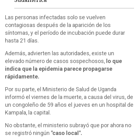
Las personas infectadas solo se vuelven
contagiosas después de la aparición de los
síntomas, y el período de incubación puede durar
hasta 21 días.
Además, advierten las autoridades, existe un
elevado número de casos sospechosos,
lo que
indica que la epidemia parece propagarse
rápidamente.
Por su parte, el Ministerio de Salud de Uganda
informó el viernes de la muerte, a causa del virus, de
un congoleño de 59 años el jueves en un hospital de
Kampala, la capital.
No obstante, el ministerio subrayó que por ahora no
se registró ningún
"caso local".