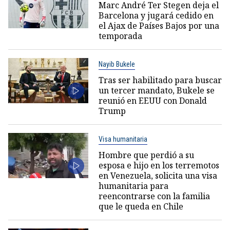
Marc André Ter Stegen deja el
Barcelona y jugará cedido en
el Ajax de Países Bajos por una
temporada
Nayib Bukele
Tras ser habilitado para buscar
un tercer mandato, Bukele se
reunió en EEUU con Donald
Trump
Visa humanitaria
Hombre que perdió a su
esposa e hijo en los terremotos
en Venezuela, solicita una visa
humanitaria para
reencontrarse con la familia
que le queda en Chile