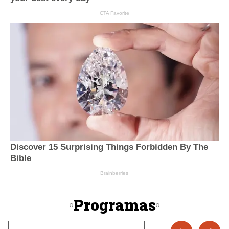
Programas