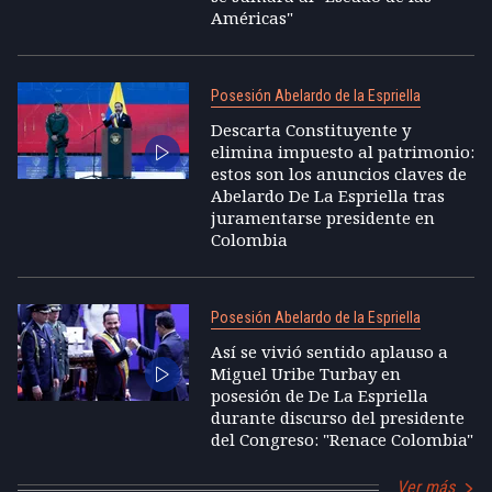
Américas"
Posesión Abelardo de la Espriella
Descarta Constituyente y
elimina impuesto al patrimonio:
estos son los anuncios claves de
Abelardo De La Espriella tras
juramentarse presidente en
Colombia
Posesión Abelardo de la Espriella
Así se vivió sentido aplauso a
Miguel Uribe Turbay en
posesión de De La Espriella
durante discurso del presidente
del Congreso: "Renace Colombia"
Ver más