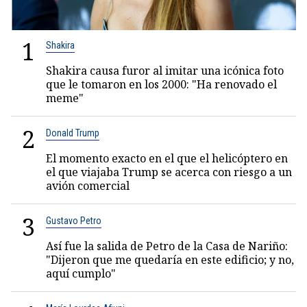
1
Shakira
Shakira causa furor al imitar una icónica foto
que le tomaron en los 2000: "Ha renovado el
meme"
2
Donald Trump
El momento exacto en el que el helicóptero en
el que viajaba Trump se acerca con riesgo a un
avión comercial
3
Gustavo Petro
Así fue la salida de Petro de la Casa de Nariño:
"Dijeron que me quedaría en este edificio; y no,
aquí cumplo"