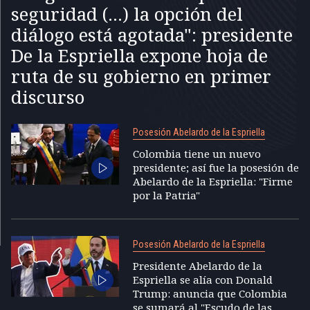
seguridad (...) la opción del
diálogo está agotada": presidente
De la Espriella expone hoja de
ruta de su gobierno en primer
discurso
Posesión Abelardo de la Espriella
Colombia tiene un nuevo
presidente; así fue la posesión de
Abelardo de la Espriella: "Firme
por la Patria"
Posesión Abelardo de la Espriella
Presidente Abelardo de la
Espriella se alía con Donald
Trump: anuncia que Colombia
se sumará al "Escudo de las