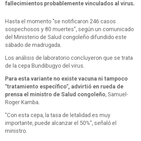
fallecimientos probablemente vinculados al virus.
Hasta el momento "se notificaron 246 casos
sospechosos y 80 muertes", según un comunicado
del Ministerio de Salud congoleño difundido este
sábado de madrugada.
Los análisis de laboratorio concluyeron que se trata
de la cepa Bundibugyo del virus.
Para esta variante no existe vacuna ni tampoco
"tratamiento específico", advirtió en rueda de
prensa el ministro de Salud congoleño
, Samuel-
Roger Kamba.
"Con esta cepa, la tasa de letalidad es muy
importante, puede alcanzar el 50%", señaló el
ministro.