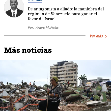
De antagonista a aliado: la maniobra del
régimen de Venezuela para ganar el
favor de Israel
Por:
Arturo McFields
Ver más
Más noticias