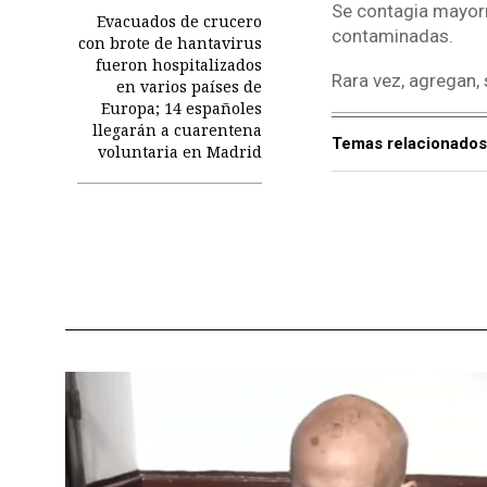
Se contagia mayorm
Evacuados de crucero
contaminadas.
con brote de hantavirus
fueron hospitalizados
Rara vez, agregan,
en varios países de
Europa; 14 españoles
llegarán a cuarentena
Temas relacionados
voluntaria en Madrid