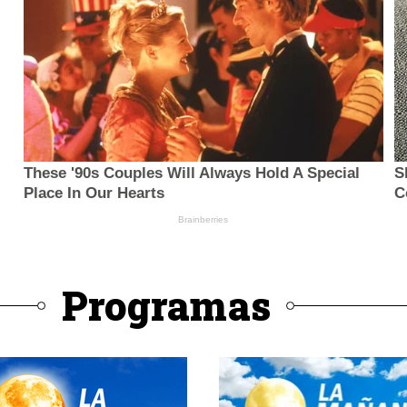
Programas