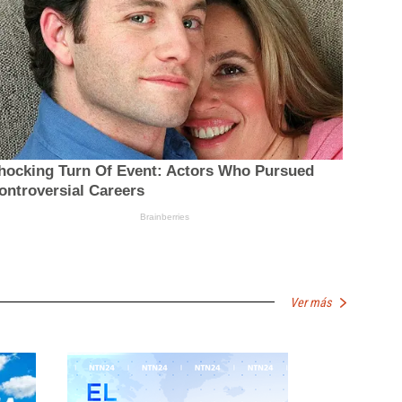
Ver más