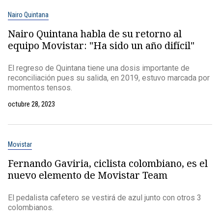
Nairo Quintana
Nairo Quintana habla de su retorno al
equipo Movistar: "Ha sido un año difícil"
El regreso de Quintana tiene una dosis importante de
reconciliación pues su salida, en 2019, estuvo marcada por
momentos tensos.
octubre 28, 2023
Movistar
Fernando Gaviria, ciclista colombiano, es el
nuevo elemento de Movistar Team
El pedalista cafetero se vestirá de azul junto con otros 3
colombianos.