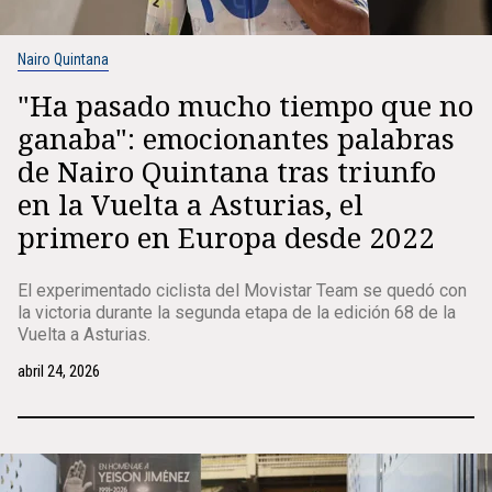
Nairo Quintana
"Ha pasado mucho tiempo que no
ganaba": emocionantes palabras
de Nairo Quintana tras triunfo
en la Vuelta a Asturias, el
primero en Europa desde 2022
El experimentado ciclista del Movistar Team se quedó con
la victoria durante la segunda etapa de la edición 68 de la
Vuelta a Asturias.
abril 24, 2026