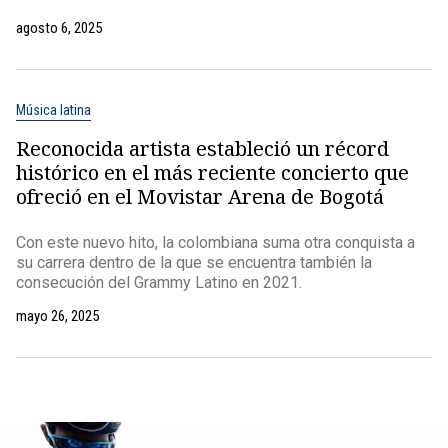
agosto 6, 2025
Música latina
Reconocida artista estableció un récord
histórico en el más reciente concierto que
ofreció en el Movistar Arena de Bogotá
Con este nuevo hito, la colombiana suma otra conquista a
su carrera dentro de la que se encuentra también la
consecución del Grammy Latino en 2021.
mayo 26, 2025