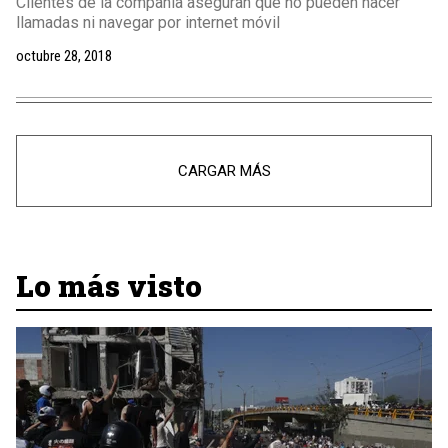
Clientes de la compañía aseguran que no pueden hacer
llamadas ni navegar por internet móvil
octubre 28, 2018
CARGAR MÁS
Lo más visto