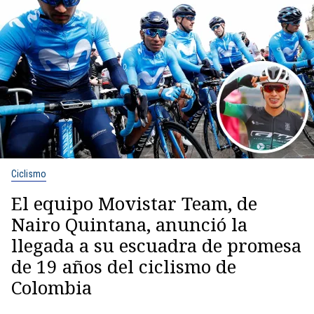
Ciclismo
El equipo Movistar Team, de
Nairo Quintana, anunció la
llegada a su escuadra de promesa
de 19 años del ciclismo de
Colombia