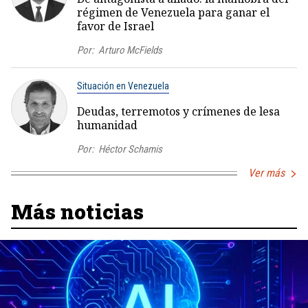
régimen de Venezuela para ganar el
favor de Israel
Por:
Arturo McFields
Situación en Venezuela
Deudas, terremotos y crímenes de lesa
humanidad
Por:
Héctor Schamis
Ver más
Más noticias