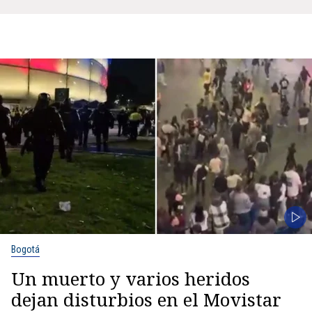
Bogotá
Un muerto y varios heridos
dejan disturbios en el Movistar