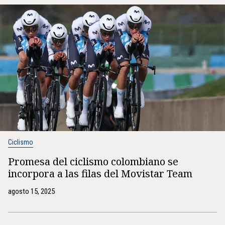
Ciclismo
Promesa del ciclismo colombiano se
incorpora a las filas del Movistar Team
agosto 15, 2025