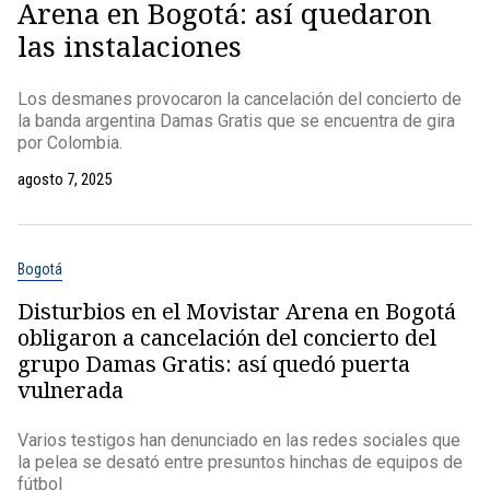
Arena en Bogotá: así quedaron
las instalaciones
Los desmanes provocaron la cancelación del concierto de
la banda argentina Damas Gratis que se encuentra de gira
por Colombia.
agosto 7, 2025
Bogotá
Disturbios en el Movistar Arena en Bogotá
obligaron a cancelación del concierto del
grupo Damas Gratis: así quedó puerta
vulnerada
Varios testigos han denunciado en las redes sociales que
la pelea se desató entre presuntos hinchas de equipos de
fútbol