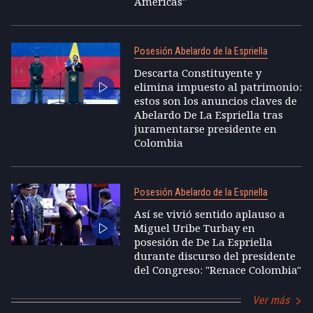
Américas"
Posesión Abelardo de la Espriella
Descarta Constituyente y
elimina impuesto al patrimonio:
estos son los anuncios claves de
Abelardo De La Espriella tras
juramentarse presidente en
Colombia
Posesión Abelardo de la Espriella
Así se vivió sentido aplauso a
Miguel Uribe Turbay en
posesión de De La Espriella
durante discurso del presidente
del Congreso: "Renace Colombia"
Ver más