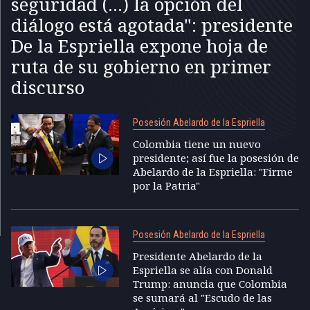
seguridad (...) la opción del
diálogo está agotada": presidente
De la Espriella expone hoja de
ruta de su gobierno en primer
discurso
Posesión Abelardo de la Espriella
Colombia tiene un nuevo
presidente; así fue la posesión de
Abelardo de la Espriella: "Firme
por la Patria"
Posesión Abelardo de la Espriella
Presidente Abelardo de la
Espriella se alía con Donald
Trump: anuncia que Colombia
se sumará al "Escudo de las