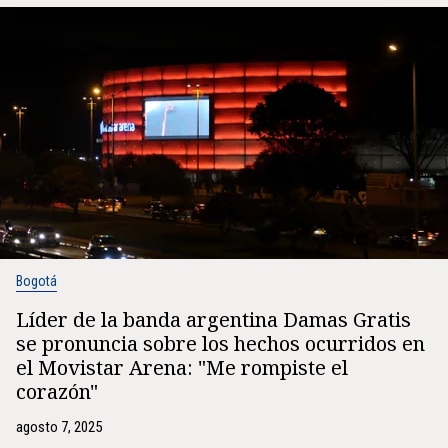
Bogotá
Líder de la banda argentina Damas Gratis
se pronuncia sobre los hechos ocurridos en
el Movistar Arena: "Me rompiste el
corazón"
agosto 7, 2025