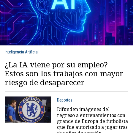
Inteligencia Artificial
¿La IA viene por su empleo?
Estos son los trabajos con mayor
riesgo de desaparecer
Deportes
Difunden imágenes del
regreso a entrenamientos con
grande de Europa de futbolista
que fue autorizado a jugar tras