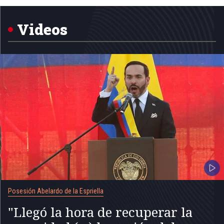
5
Videos
Posesión Abelardo de la Espriella
"Llegó la hora de recuperar la