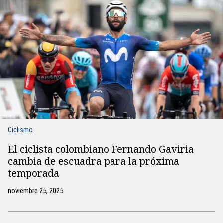
Ciclismo
El ciclista colombiano Fernando Gaviria
cambia de escuadra para la próxima
temporada
noviembre 25, 2025