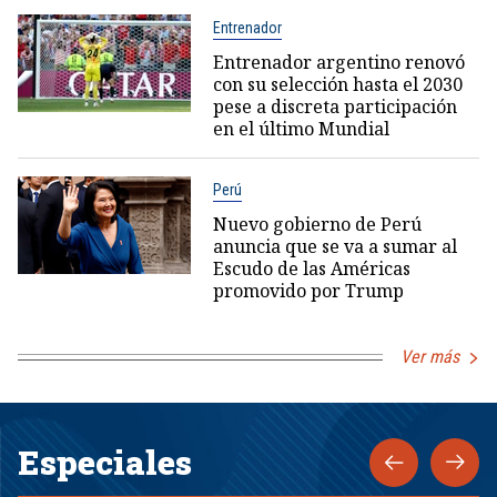
Entrenador
Entrenador argentino renovó
con su selección hasta el 2030
pese a discreta participación
en el último Mundial
Perú
Nuevo gobierno de Perú
anuncia que se va a sumar al
Escudo de las Américas
promovido por Trump
Ver más
Especiales