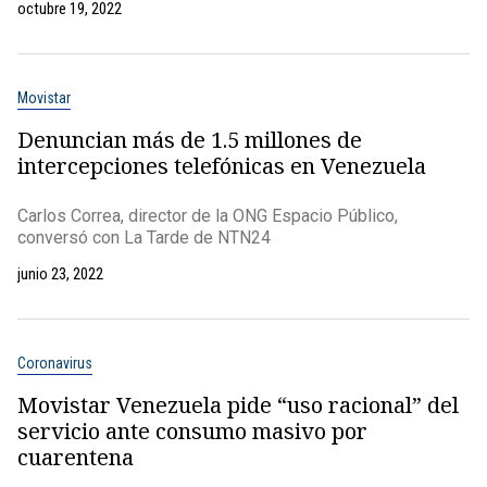
octubre 19, 2022
Movistar
Denuncian más de 1.5 millones de
intercepciones telefónicas en Venezuela
Carlos Correa, director de la ONG Espacio Público,
conversó con La Tarde de NTN24
junio 23, 2022
Coronavirus
Movistar Venezuela pide “uso racional” del
servicio ante consumo masivo por
cuarentena