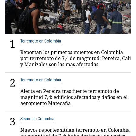
1
Terremoto en Colombia
Reportan los primeros muertos en Colombia
por terremoto de 7,4 de magnitud: Pereira, Cali
y Manizales son las mas afectadas
2
Terremoto en Colombia
Alerta en Pereira tras fuerte terremoto de
magnitud 7,4: edificios afectados y daños en el
aeropuerto Matecaña
3
Sismo en Colombia
Nuevos reportes sitúan terremoto en Colombia