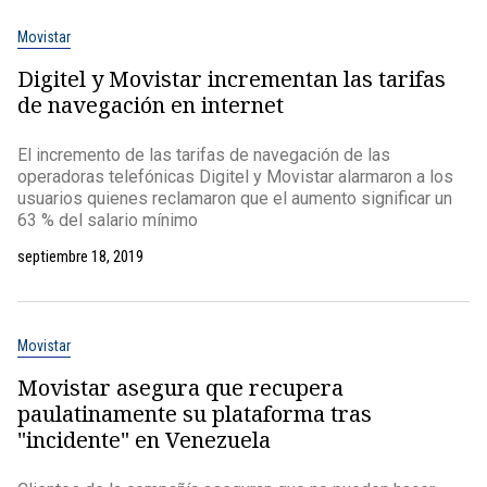
Movistar
Digitel y Movistar incrementan las tarifas
de navegación en internet
El incremento de las tarifas de navegación de las
operadoras telefónicas Digitel y Movistar alarmaron a los
usuarios quienes reclamaron que el aumento significar un
63 % del salario mínimo
septiembre 18, 2019
Movistar
Movistar asegura que recupera
paulatinamente su plataforma tras
"incidente" en Venezuela