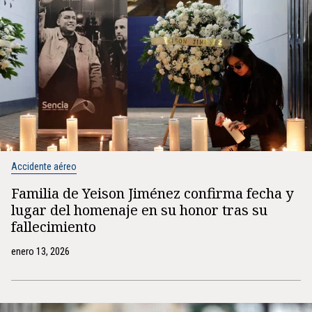
Accidente aéreo
Familia de Yeison Jiménez confirma fecha y
lugar del homenaje en su honor tras su
fallecimiento
enero 13, 2026