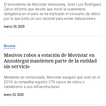
El presidente de Movistar Venezuela, José Luis Rodríguez
Zarco informó que desde que inició la cuarentena
obligatoria en el país se ha triplicado el consumo de datos
por lo que pidió un uso racional para evitar saturaciones
marzo 20, 2020
Movistar
Masivos robos a estación de Movistar en
Anzoátegui mantienen parte de la entidad
sin servicio
Mediante un comunicado, Movistar aseguró que solo en el
2019, la compañía registró 370 casos de robos y
vandalismo a sus infraestructuras
enero 23, 2020