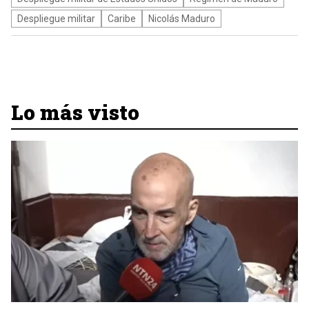
Despliegue militar
Caribe
Nicolás Maduro
Lo más visto