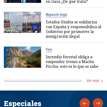
en Gaza ¿De qué trata?
Migración ilegal
Estados Unidos se solidariza
con España y responsabiliza al
Gobierno por promover la
inmigración ilegal
Perú
Incendio forestal obliga a
suspender trenes a Machu
Picchu: esto es lo que se sabe
Ver más
Especiales