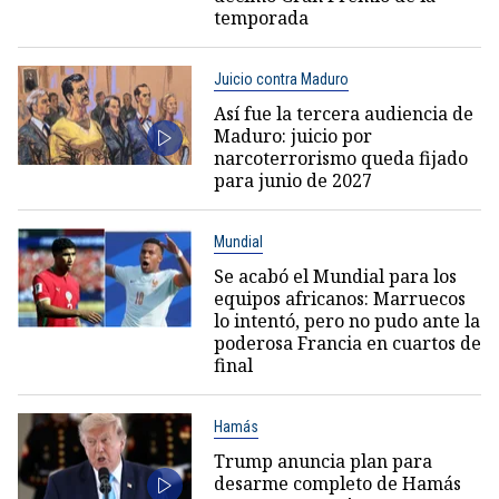
temporada
Juicio contra Maduro
Así fue la tercera audiencia de
Maduro: juicio por
narcoterrorismo queda fijado
para junio de 2027
Mundial
Se acabó el Mundial para los
equipos africanos: Marruecos
lo intentó, pero no pudo ante la
poderosa Francia en cuartos de
final
Hamás
Trump anuncia plan para
desarme completo de Hamás