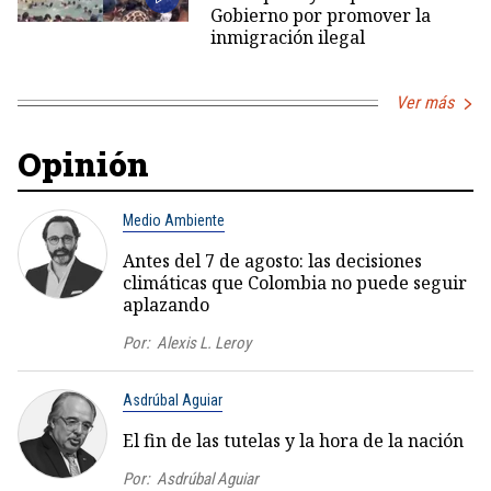
Gobierno por promover la
inmigración ilegal
Ver más
Opinión
Medio Ambiente
Antes del 7 de agosto: las decisiones
climáticas que Colombia no puede seguir
aplazando
Por:
Alexis L. Leroy
Asdrúbal Aguiar
El fin de las tutelas y la hora de la nación
Por:
Asdrúbal Aguiar