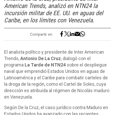
American Trends, analizó en NTN24 la
incursión militar de EE. UU. en aguas del
Caribe, en los límites con Venezuela.
Compartir en:
El analista político y presidente de Inter American
Trends,
Antonio De La Cruz
, dialogó con el
programa
La Tarde de NTN24
sobre el despliegue
naval que emprendió Estados Unidos en aguas de
Latinoamérica y el Caribe para combatir carteles de
la droga de la región, como el Cartel de Soles, cuya
dirección es atribuida al régimen de Nicolás maduro
en Venezuela.
Según De la Cruz, el caso jurídico contra Maduro en
Estados Unidos ha avanzado con las recientes