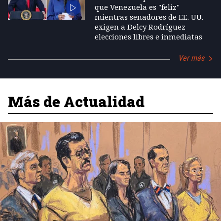
que Venezuela es "feliz"
mientras senadores de EE. UU.
exigen a Delcy Rodríguez
elecciones libres e inmediatas
Ver más
Más de Actualidad