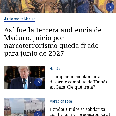
Juicio contra Maduro
Así fue la tercera audiencia de
Maduro: juicio por
narcoterrorismo queda fijado
para junio de 2027
Hamás
Trump anuncia plan para
desarme completo de Hamás
en Gaza ¿De qué trata?
Migración ilegal
Estados Unidos se solidariza
con España y responsabiliza al