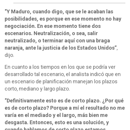
“Y Maduro, cuando digo, que se le acaban las
posibilidades, es porque en ese momento no hay
negociación. En ese momento tiene dos
escenarios. Neutralización, o sea, salir
neutralizado, o terminar aquí con una braga
naranja, ante la justicia de los Estados Unidos”
,
dijo.
En cuanto a los tiempos en los que se podría ver
desarrollado tal escenario, el analista indicó que en
un escenario de planificación manejan los plazos
corto, mediano y largo plazo.
“Definitivamente esto es de corto plazo. ¿Por qué
es de corto plazo? Porque a mí el resultado no me
varía en el mediado y el largo, más bien me
desgasta. Entonces, esto es una solución, y
cuando hablamos de corto plazo estamos