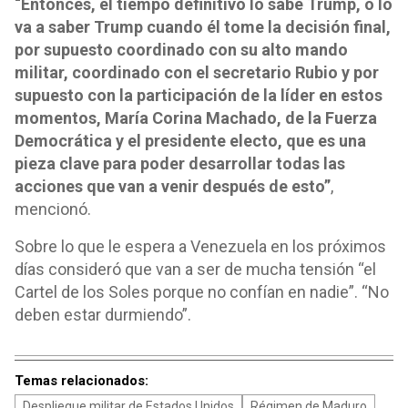
“Entonces, el tiempo definitivo lo sabe Trump, o lo
va a saber Trump cuando él tome la decisión final,
por supuesto coordinado con su alto mando
militar, coordinado con el secretario Rubio y por
supuesto con la participación de la líder en estos
momentos, María Corina Machado, de la Fuerza
Democrática y el presidente electo, que es una
pieza clave para poder desarrollar todas las
acciones que van a venir después de esto”
,
mencionó.
Sobre lo que le espera a Venezuela en los próximos
días consideró que van a ser de mucha tensión “el
Cartel de los Soles porque no confían en nadie”. “No
deben estar durmiendo”.
Temas relacionados:
Despliegue militar de Estados Unidos
Régimen de Maduro