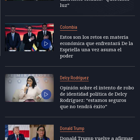
luz”
Colombia
Estos son los retos en materia
económica que enfrentará De la
Espriella una vez asuma el
poder
Delcy Rodríguez
Opinión sobre el intento de robo
de identidad política de Delcy
Rodríguez: “estamos seguros
que no tendrá éxito”
Donald Trump
Donald Trump vuelve a afirmar