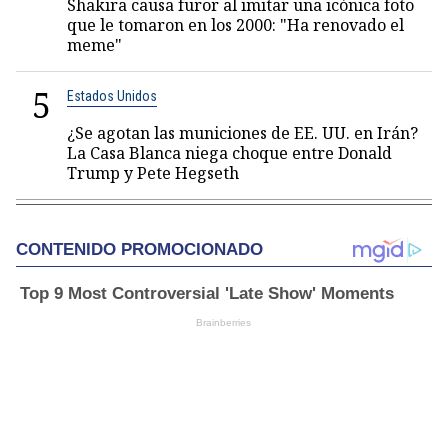
Shakira causa furor al imitar una icónica foto
que le tomaron en los 2000: "Ha renovado el
meme"
5
Estados Unidos
¿Se agotan las municiones de EE. UU. en Irán?
La Casa Blanca niega choque entre Donald
Trump y Pete Hegseth