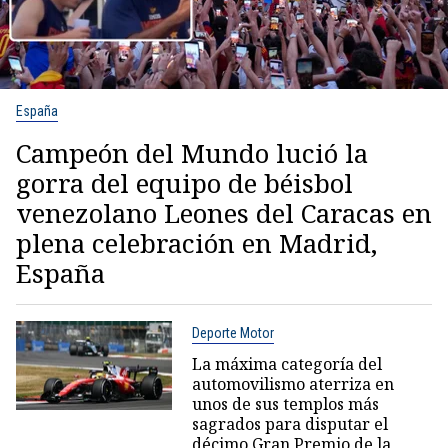
España
Campeón del Mundo lució la
gorra del equipo de béisbol
venezolano Leones del Caracas en
plena celebración en Madrid,
España
Deporte Motor
La máxima categoría del
automovilismo aterriza en
unos de sus templos más
sagrados para disputar el
décimo Gran Premio de la