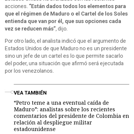
acciones.
“Están dados todos los elementos para
que el régimen de Maduro o el Cartel de los Soles
entienda que van por él, que sus opciones cada
vez se reducen más”
, dijo.
Por otro lado, el analista indicó que el argumento de
Estados Unidos de que Maduro no es un presidente
sino un jefe de un cartel es lo que permite sacarlo
del poder, una situación que afirmó será ejecutada
por los venezolanos.
o
VEA TAMBIÉN
“Petro teme a una eventual caída de
Maduro”: analistas sobre los recientes
comentarios del presidente de Colombia en
relación al despliegue militar
estadounidense