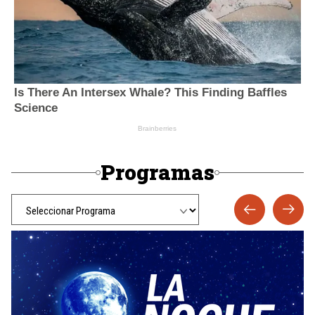
Programas