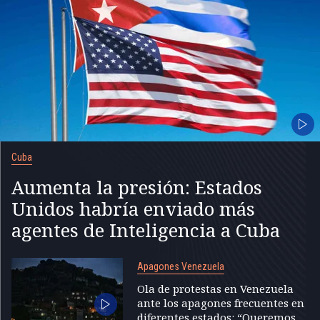
Cuba
Aumenta la presión: Estados
Unidos habría enviado más
agentes de Inteligencia a Cuba
Apagones Venezuela
Ola de protestas en Venezuela
ante los apagones frecuentes en
diferentes estados: “Queremos