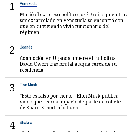
1
Venezuela
Murió el ex-preso político José Breijo quien tras
ser excarcelado en Venezuela se encontró con
que en su vivienda vivía funcionario del
régimen
2
Uganda
Conmoción en Uganda: muere el futbolista
David Owori tras brutal ataque cerca de su
residencia
3
Elon Musk
"Esto es falso por cierto": Elon Musk publica
video que recrea impacto de parte de cohete
de Space X contra la Luna
4
Shakira