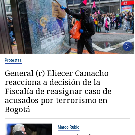
Protestas
General (r) Eliecer Camacho
reacciona a decisión de la
Fiscalía de reasignar caso de
acusados por terrorismo en
Bogotá
Marco Rubio