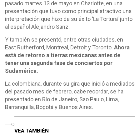
pasado martes 13 de mayo en Charlotte, en una
presentación que tuvo como principal atractivo una
interpretación que hizo de su éxito ‘La Tortura’ junto
al español Alejandro Sanz.
Y también se presentó, entre otras ciudades, en
East Rutherford, Montreal, Detroit y Toronto.
Ahora
está de retorno a tierras mexicanas antes de
tener una segunda fase de conciertos por
Sudamérica.
La colombiana, durante su gira que inició a mediados
del pasado mes de febrero, cabe recordar, se ha
presentado en Río de Janeiro, Sao Paulo, Lima,
Barranquilla, Bogotá y Buenos Aires.
o
VEA TAMBIÉN