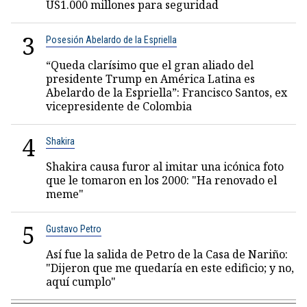
US1.000 millones para seguridad
3
Posesión Abelardo de la Espriella
“Queda clarísimo que el gran aliado del
presidente Trump en América Latina es
Abelardo de la Espriella”: Francisco Santos, ex
vicepresidente de Colombia
4
Shakira
Shakira causa furor al imitar una icónica foto
que le tomaron en los 2000: "Ha renovado el
meme"
5
Gustavo Petro
Así fue la salida de Petro de la Casa de Nariño:
"Dijeron que me quedaría en este edificio; y no,
aquí cumplo"