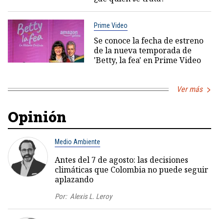
Prime Video
Se conoce la fecha de estreno
de la nueva temporada de
'Betty, la fea' en Prime Video
Ver más
Opinión
Medio Ambiente
Antes del 7 de agosto: las decisiones
climáticas que Colombia no puede seguir
aplazando
Por:
Alexis L. Leroy