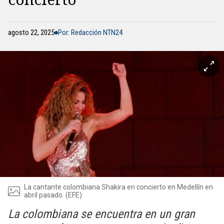
agosto 22, 2025
Por: Redacción NTN24
La cantante colombiana Shakira en concierto en Medellín en
abril pasado. (EFE)
La colombiana se encuentra en un gran