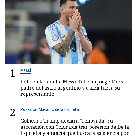
1
Messi
Luto en la familia Messi: Falleció Jorge Messi,
padre del astro argentino y quien fuera su
representante
2
Posesión Abelardo de la Espriella
Gobierno Trump declara “renovada” su
asociación con Colombia tras posesión de De la
Espriella y anuncia que buscará asistencia por