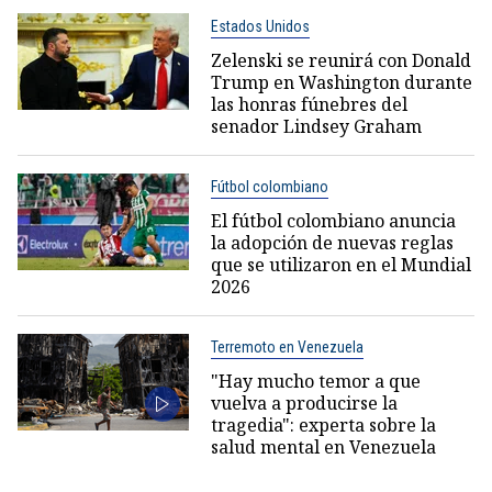
Estados Unidos
Zelenski se reunirá con Donald
Trump en Washington durante
las honras fúnebres del
senador Lindsey Graham
Fútbol colombiano
El fútbol colombiano anuncia
la adopción de nuevas reglas
que se utilizaron en el Mundial
2026
Terremoto en Venezuela
"Hay mucho temor a que
vuelva a producirse la
tragedia": experta sobre la
salud mental en Venezuela