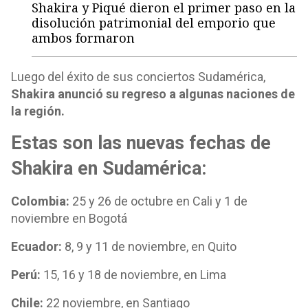
Shakira y Piqué dieron el primer paso en la
disolución patrimonial del emporio que
ambos formaron
Luego del éxito de sus conciertos Sudamérica,
Shakira anunció su regreso a algunas naciones de
la región.
Estas son las nuevas fechas de
Shakira en Sudamérica:
Colombia:
25 y 26 de octubre en Cali y 1 de
noviembre en Bogotá
Ecuador:
8, 9 y 11 de noviembre, en Quito
Perú:
15, 16 y 18 de noviembre, en Lima
Chile:
22 noviembre, en Santiago