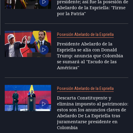
presidente; así fue la posesión de
Abelardo de la Espriella: "Firme
por la Patria"
Posesión Abelardo de la Espriella
Presidente Abelardo de la
Espriella se alía con Donald
Trump: anuncia que Colombia
se sumará al "Escudo de las
Américas"
Posesión Abelardo de la Espriella
Descarta Constituyente y
elimina impuesto al patrimonio:
estos son los anuncios claves de
Abelardo De La Espriella tras
juramentarse presidente en
Colombia