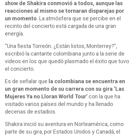
show de Shakira conmovió a todos, aunque las
reacciones al mismo se tornaran disparejas por
un momento
. La atmósfera que se percibe en el
recinto del concierto está cargada de una gran
energía.
“Una fiesta Torreón. ¿Están listos, Monterrey?”,
escribió la cantante colombiana junto a la serie de
videos en los que quedó plasmado el éxito que tuvo
el concierto.
Es de señalar que
la colombiana se encuentra en
un gran momento de su carrera con su gira ‘Las
Mujeres Ya no Lloran World Tour’
con la que ha
visitado varios países del mundo y ha llenado
decenas de estadios.
Shakira inició su aventura en Norteamérica, como
parte de su gira, por Estados Unidos y Canadá, el