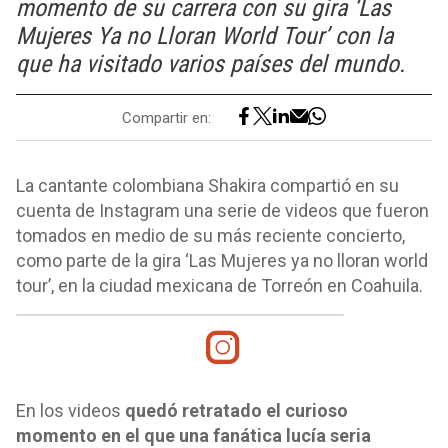
momento de su carrera con su gira ‘Las
Mujeres Ya no Lloran World Tour’ con la
que ha visitado varios países del mundo.
Compartir en:
La cantante colombiana Shakira compartió en su
cuenta de Instagram una serie de videos que fueron
tomados en medio de su más reciente concierto,
como parte de la gira ‘Las Mujeres ya no lloran world
tour’, en la ciudad mexicana de Torreón en Coahuila.
En los videos
quedó retratado el curioso
momento en el que una fanática lucía seria