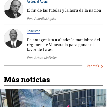
Asdrúbal Aguiar
El fin de las tutelas y la hora de la nación
Por:
Asdrúbal Aguiar
Chavismo
De antagonista a aliado: la maniobra del
régimen de Venezuela para ganar el
favor de Israel
Por:
Arturo McFields
Ver más
Más noticias