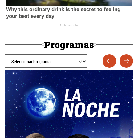
Programas