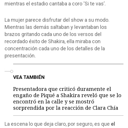
mientras el estadio cantaba a coro ‘Si te vas’.
La mujer parece disfrutar del show a su modo.
Mientras las demás saltaban y levantaban los
brazos gritando cada uno de los versos del
recordado éxito de Shakira, ella miraba con
concentración cada uno de los detalles de la
presentación.
o
VEA TAMBIÉN
Presentadora que criticó duramente el
engaño de Piqué a Shakira reveló que se lo
encontró en la calle y se mostró
sorprendida por la reacción de Clara Chía
La escena lo que deja claro, por seguro, es que
el