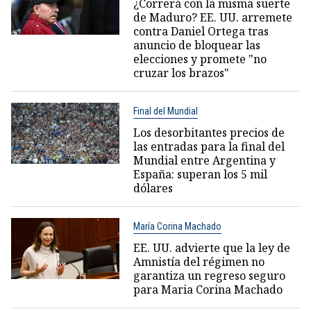
¿Correrá con la misma suerte
de Maduro? EE. UU. arremete
contra Daniel Ortega tras
anuncio de bloquear las
elecciones y promete "no
cruzar los brazos"
Final del Mundial
Los desorbitantes precios de
las entradas para la final del
Mundial entre Argentina y
España: superan los 5 mil
dólares
María Corina Machado
EE. UU. advierte que la ley de
Amnistía del régimen no
garantiza un regreso seguro
para Maria Corina Machado