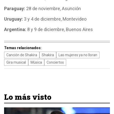
Paraguay:
28 de noviembre, Asunción
Uruguay:
3 y 4 de diciembre, Montevideo
Argentina:
8 y 9 de diciembre, Buenos Aires
Temas relacionados:
Canción de Shakira
Shakira
Las mujeres ya no lloran
Gira musical
Música
Conciertos
Lo más visto