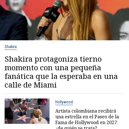
Shakira
Shakira protagoniza tierno
momento con una pequeña
fanática que la esperaba en una
calle de Miami
Hollywood
Artista colombiana recibirá
una estrella en el Paseo de la
Fama de Hollywood en 2027:
¿de quién se trata?