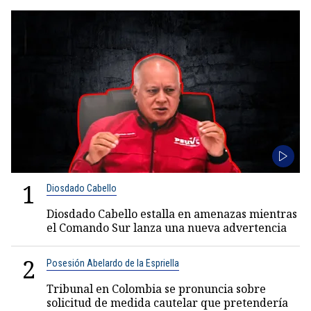
1
Diosdado Cabello
Diosdado Cabello estalla en amenazas mientras
el Comando Sur lanza una nueva advertencia
2
Posesión Abelardo de la Espriella
Tribunal en Colombia se pronuncia sobre
solicitud de medida cautelar que pretendería