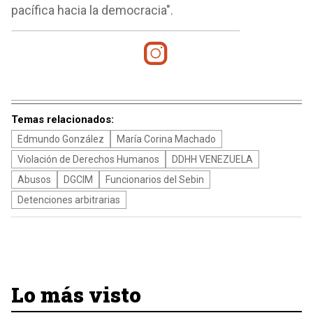
pacífica hacia la democracia".
Temas relacionados:
Edmundo González
María Corina Machado
Violación de Derechos Humanos
DDHH VENEZUELA
Abusos
DGCIM
Funcionarios del Sebin
Detenciones arbitrarias
Lo más visto