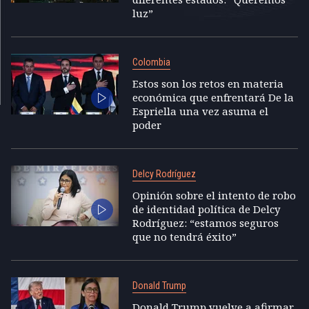
luz”
Colombia
Estos son los retos en materia
económica que enfrentará De la
Espriella una vez asuma el
poder
Delcy Rodríguez
Opinión sobre el intento de robo
de identidad política de Delcy
Rodríguez: “estamos seguros
que no tendrá éxito”
Donald Trump
Donald Trump vuelve a afirmar