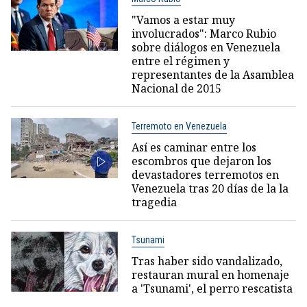
"Vamos a estar muy
involucrados": Marco Rubio
sobre diálogos en Venezuela
entre el régimen y
representantes de la Asamblea
Nacional de 2015
Terremoto en Venezuela
Así es caminar entre los
escombros que dejaron los
devastadores terremotos en
Venezuela tras 20 días de la la
tragedia
Tsunami
Tras haber sido vandalizado,
restauran mural en homenaje
a 'Tsunami', el perro rescatista