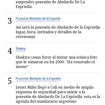
suspender posesión de Abelardo De La
Espriella
3
Posesión Abelardo de la Espriella
Así será la posesión de Abelardo de la Espriella:
lugar, hora, invitados y detalles de la
ceremonia
4
Shakira
Shakira causa furor al imitar una icónica foto
que le tomaron en los 2000: "Ha renovado el
meme"
5
Posesión Abelardo de la Espriella
Javier Milei llegó a Cali en medio de amplio
esquema de seguridad para asistir a la
posesión de Abelardo De La Espriella: esta es la
agenda del mandatario argentino