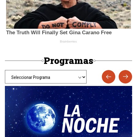
Programas