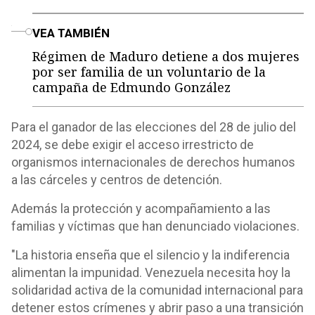
o
VEA TAMBIÉN
Régimen de Maduro detiene a dos mujeres
por ser familia de un voluntario de la
campaña de Edmundo González
Para el ganador de las elecciones del 28 de julio del
2024, se debe exigir el acceso irrestricto de
organismos internacionales de derechos humanos
a las cárceles y centros de detención.
Además la protección y acompañamiento a las
familias y víctimas que han denunciado violaciones.
"La historia enseña que el silencio y la indiferencia
alimentan la impunidad. Venezuela necesita hoy la
solidaridad activa de la comunidad internacional para
detener estos crímenes y abrir paso a una transición