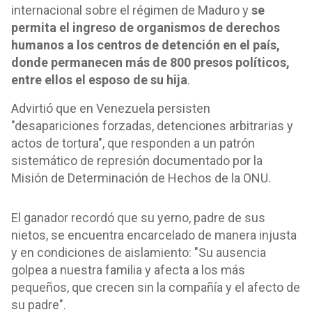
internacional sobre el régimen de Maduro y
se
permita el ingreso de organismos de derechos
humanos a los centros de detención en el país,
donde permanecen más de 800 presos políticos,
entre ellos el esposo de su hija
.
Advirtió que en Venezuela persisten
"desapariciones forzadas, detenciones arbitrarias y
actos de tortura", que responden a un patrón
sistemático de represión documentado por la
Misión de Determinación de Hechos de la ONU.
El ganador recordó que su yerno, padre de sus
nietos, se encuentra encarcelado de manera injusta
y en condiciones de aislamiento: "Su ausencia
golpea a nuestra familia y afecta a los más
pequeños, que crecen sin la compañía y el afecto de
su padre".