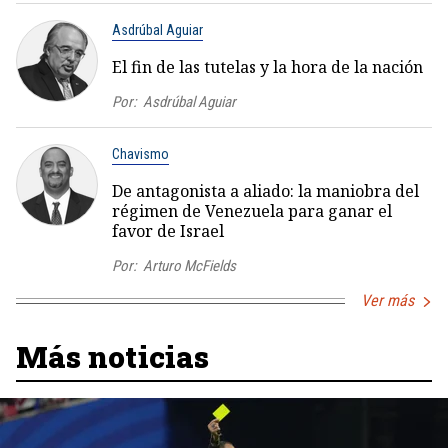
Asdrúbal Aguiar
El fin de las tutelas y la hora de la nación
Por:
Asdrúbal Aguiar
Chavismo
De antagonista a aliado: la maniobra del
régimen de Venezuela para ganar el
favor de Israel
Por:
Arturo McFields
Ver más
Más noticias