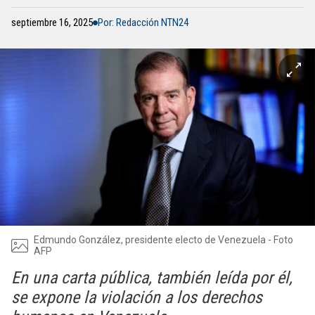
septiembre 16, 2025
Por: Redacción NTN24
Edmundo González, presidente electo de Venezuela - Foto
AFP
En una carta pública, también leída por él,
se expone la violación a los derechos