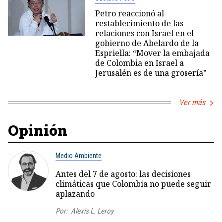
Petro reaccionó al
restablecimiento de las
relaciones con Israel en el
gobierno de Abelardo de la
Espriella: “Mover la embajada
de Colombia en Israel a
Jerusalén es de una grosería”
Ver más
Opinión
Medio Ambiente
Antes del 7 de agosto: las decisiones
climáticas que Colombia no puede seguir
aplazando
Por:
Alexis L. Leroy