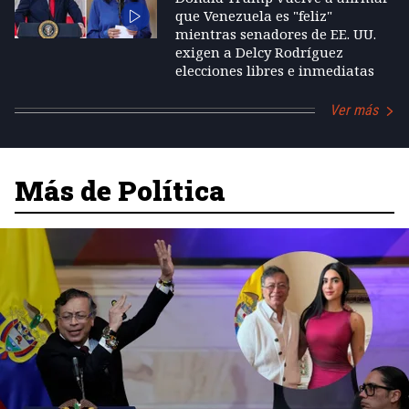
que Venezuela es "feliz"
mientras senadores de EE. UU.
exigen a Delcy Rodríguez
elecciones libres e inmediatas
Ver más
Más de Política