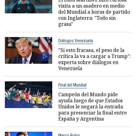
visita a un asadero en medio
del Mundial a horas de partido
con Inglaterra: "Todo sin
grasa"
Diálogos Venezuela
"Si esto fracasa, el peso de la
crítica la va a cargar a Trump":
experta sobre diálogos en
Venezuela
Final del Mundial
Campeón del Mundo pide
ayuda luego de que Estados
Unidos le negará la entrada
para presenciar la final entre
España y Argentina
Marco Rubio