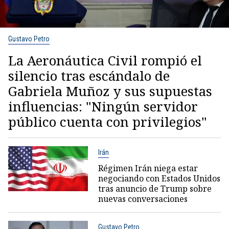
Gustavo Petro
La Aeronáutica Civil rompió el
silencio tras escándalo de
Gabriela Muñoz y sus supuestas
influencias: "Ningún servidor
público cuenta con privilegios"
Irán
Régimen Irán niega estar
negociando con Estados Unidos
tras anuncio de Trump sobre
nuevas conversaciones
Gustavo Petro