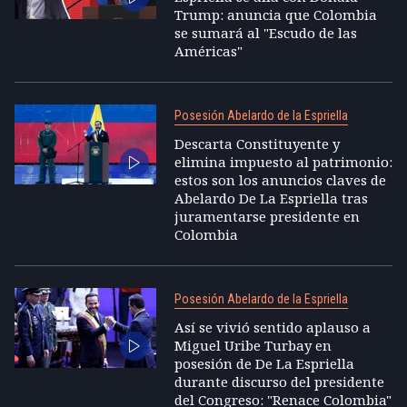
Trump: anuncia que Colombia
se sumará al "Escudo de las
Américas"
Posesión Abelardo de la Espriella
Descarta Constituyente y
elimina impuesto al patrimonio:
estos son los anuncios claves de
Abelardo De La Espriella tras
juramentarse presidente en
Colombia
Posesión Abelardo de la Espriella
Así se vivió sentido aplauso a
Miguel Uribe Turbay en
posesión de De La Espriella
durante discurso del presidente
del Congreso: "Renace Colombia"