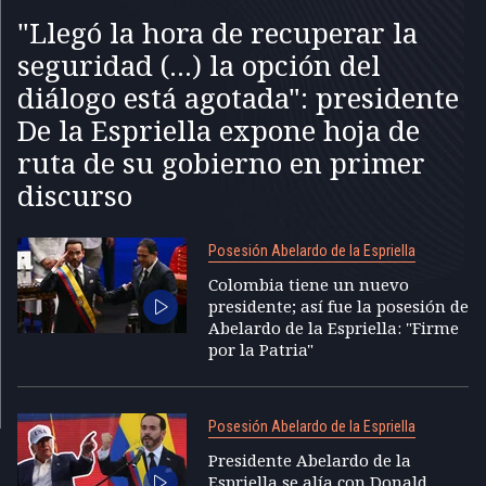
"Llegó la hora de recuperar la
seguridad (...) la opción del
diálogo está agotada": presidente
De la Espriella expone hoja de
ruta de su gobierno en primer
discurso
Posesión Abelardo de la Espriella
Colombia tiene un nuevo
presidente; así fue la posesión de
Abelardo de la Espriella: "Firme
por la Patria"
Posesión Abelardo de la Espriella
Presidente Abelardo de la
Espriella se alía con Donald