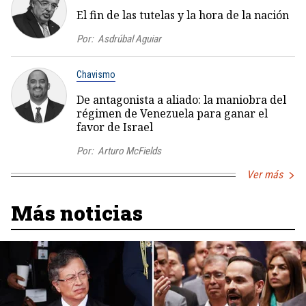
El fin de las tutelas y la hora de la nación
Por:
Asdrúbal Aguiar
Chavismo
De antagonista a aliado: la maniobra del
régimen de Venezuela para ganar el
favor de Israel
Por:
Arturo McFields
Ver más
Más noticias