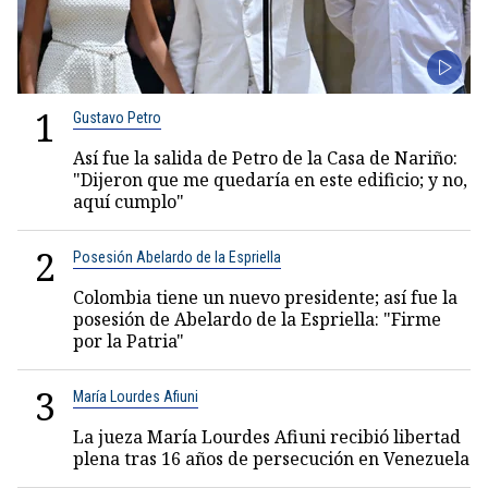
1
Gustavo Petro
Así fue la salida de Petro de la Casa de Nariño:
"Dijeron que me quedaría en este edificio; y no,
aquí cumplo"
2
Posesión Abelardo de la Espriella
Colombia tiene un nuevo presidente; así fue la
posesión de Abelardo de la Espriella: "Firme
por la Patria"
3
María Lourdes Afiuni
La jueza María Lourdes Afiuni recibió libertad
plena tras 16 años de persecución en Venezuela