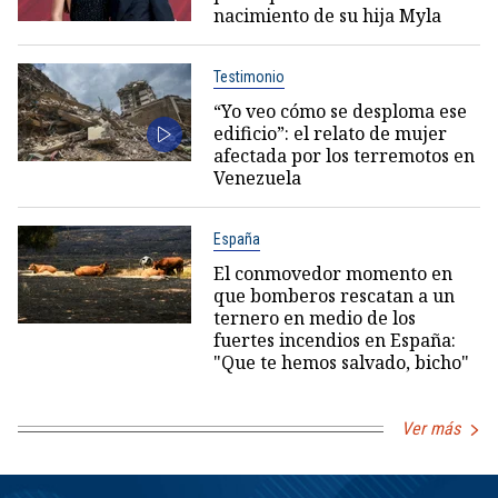
nacimiento de su hija Myla
Testimonio
“Yo veo cómo se desploma ese
edificio”: el relato de mujer
afectada por los terremotos en
Venezuela
España
El conmovedor momento en
que bomberos rescatan a un
ternero en medio de los
fuertes incendios en España:
"Que te hemos salvado, bicho"
Ver más