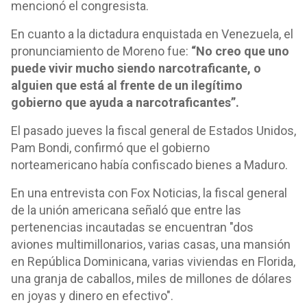
mencionó el congresista.
En cuanto a la dictadura enquistada en Venezuela, el
pronunciamiento de Moreno fue:
“No creo que uno
puede vivir mucho siendo narcotraficante, o
alguien que está al frente de un ilegítimo
gobierno que ayuda a narcotraficantes”.
El pasado jueves la fiscal general de Estados Unidos,
Pam Bondi, confirmó que el gobierno
norteamericano había confiscado bienes a Maduro.
En una entrevista con Fox Noticias, la fiscal general
de la unión americana señaló que entre las
pertenencias incautadas se encuentran "dos
aviones multimillonarios, varias casas, una mansión
en República Dominicana, varias viviendas en Florida,
una granja de caballos, miles de millones de dólares
en joyas y dinero en efectivo".