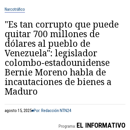
Narcotráfico
"Es tan corrupto que puede
quitar 700 millones de
dólares al pueblo de
Venezuela": legislador
colombo-estadounidense
Bernie Moreno habla de
incautaciones de bienes a
Maduro
agosto 15, 2025
Por: Redacción NTN24
EL INFORMATIVO
Programa: