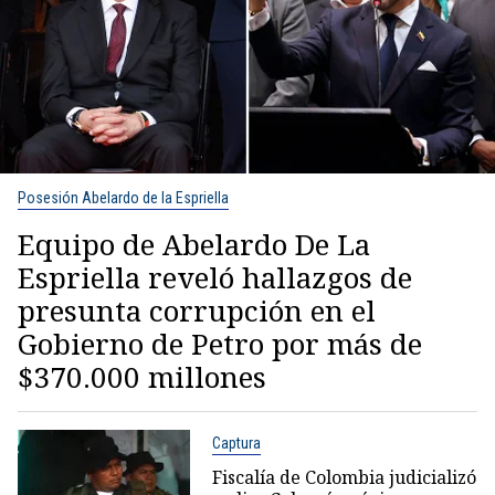
Posesión Abelardo de la Espriella
Equipo de Abelardo De La
Espriella reveló hallazgos de
presunta corrupción en el
Gobierno de Petro por más de
$370.000 millones
Captura
Fiscalía de Colombia judicializó