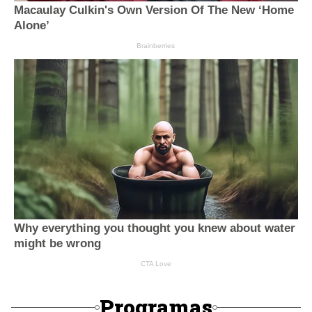
Programas