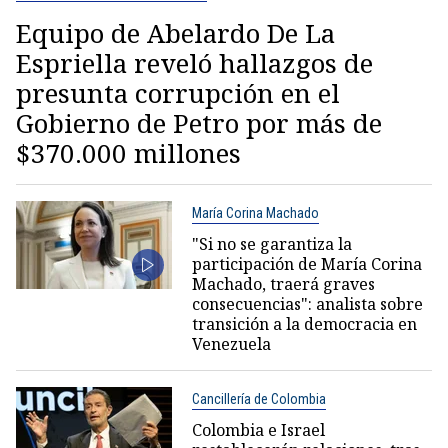
Equipo de Abelardo De La
Espriella reveló hallazgos de
presunta corrupción en el
Gobierno de Petro por más de
$370.000 millones
María Corina Machado
"Si no se garantiza la
participación de María Corina
Machado, traerá graves
consecuencias": analista sobre
transición a la democracia en
Venezuela
Cancillería de Colombia
Colombia e Israel