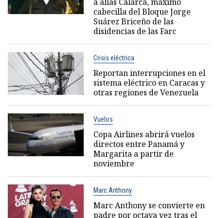
a alias Calarcá, máximo
cabecilla del Bloque Jorge
Suárez Briceño de las
disidencias de las Farc
Crisis eléctrica
Reportan interrupciones en el
sistema eléctrico en Caracas y
otras regiones de Venezuela
Vuelos
Copa Airlines abrirá vuelos
directos entre Panamá y
Margarita a partir de
noviembre
Marc Anthony
Marc Anthony se convierte en
padre por octava vez tras el