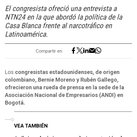
El congresista ofreció una entrevista a
NTN24 en la que abordó la política de la
Casa Blanca frente al narcotráfico en
Latinoamérica.
Compartir en:
Los
congresistas estadounidenses, de origen
colombiano, Bernie Moreno y Rubén Gallego,
ofrecieron una rueda de prensa en la sede de la
Asociación Nacional de Empresarios (ANDI) en
Bogotá.
o
VEA TAMBIÉN