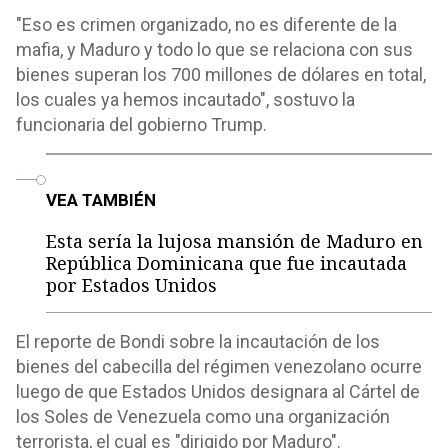
"Eso es crimen organizado, no es diferente de la
mafia, y Maduro y todo lo que se relaciona con sus
bienes superan los 700 millones de dólares en total,
los cuales ya hemos incautado", sostuvo la
funcionaria del gobierno Trump.
o
VEA TAMBIÉN
Esta sería la lujosa mansión de Maduro en
República Dominicana que fue incautada
por Estados Unidos
El reporte de Bondi sobre la incautación de los
bienes del cabecilla del régimen venezolano ocurre
luego de que Estados Unidos designara al Cártel de
los Soles de Venezuela como una organización
terrorista, el cual es "dirigido por Maduro".