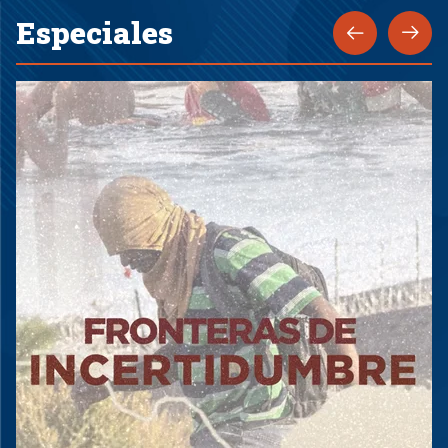
Especiales