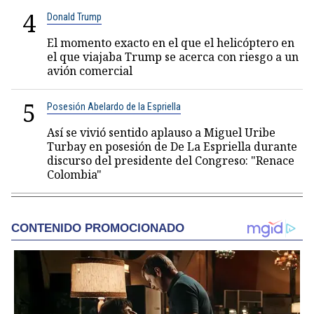
4
Donald Trump
El momento exacto en el que el helicóptero en
el que viajaba Trump se acerca con riesgo a un
avión comercial
5
Posesión Abelardo de la Espriella
Así se vivió sentido aplauso a Miguel Uribe
Turbay en posesión de De La Espriella durante
discurso del presidente del Congreso: "Renace
Colombia"