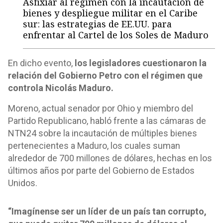
Asfixiar al régimen con la incautación de
bienes y despliegue militar en el Caribe
sur: las estrategias de EE.UU. para
enfrentar al Cartel de los Soles de Maduro
En dicho evento,
los legisladores cuestionaron la
relación del Gobierno Petro con el régimen que
controla Nicolás Maduro.
Moreno, actual senador por Ohio y miembro del
Partido Republicano, habló frente a las cámaras de
NTN24 sobre la incautación de múltiples bienes
pertenecientes a Maduro, los cuales suman
alrededor de 700 millones de dólares, hechas en los
últimos años por parte del Gobierno de Estados
Unidos.
“Imagínense ser un líder de un país tan corrupto,