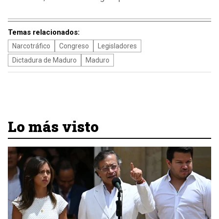
Temas relacionados:
Narcotráfico
Congreso
Legisladores
Dictadura de Maduro
Maduro
Lo más visto