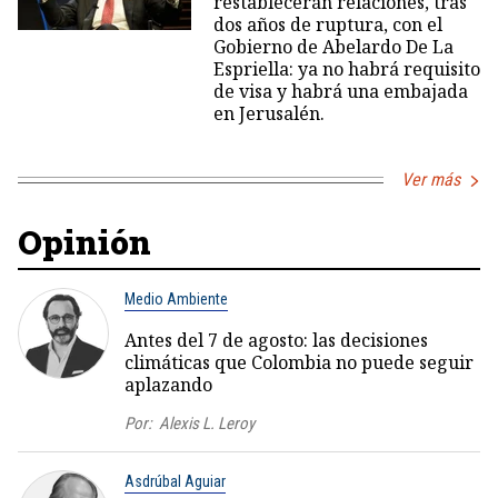
restablecerán relaciones, tras
dos años de ruptura, con el
Gobierno de Abelardo De La
Espriella: ya no habrá requisito
de visa y habrá una embajada
en Jerusalén.
Ver más
Opinión
Medio Ambiente
Antes del 7 de agosto: las decisiones
climáticas que Colombia no puede seguir
aplazando
Por:
Alexis L. Leroy
Asdrúbal Aguiar