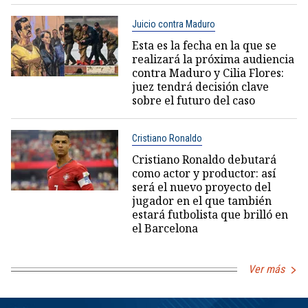
Juicio contra Maduro
Esta es la fecha en la que se
realizará la próxima audiencia
contra Maduro y Cilia Flores:
juez tendrá decisión clave
sobre el futuro del caso
Cristiano Ronaldo
Cristiano Ronaldo debutará
como actor y productor: así
será el nuevo proyecto del
jugador en el que también
estará futbolista que brilló en
el Barcelona
Ver más