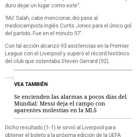
duro dejar un lugar como este".
'Mo' Salah, cabe mencionar, dio pase al
mediocampista inglés Curtis Jones para el único gol
del partido. Fue en el minuto 57'.
Con tal acción alcanzó 93 asistencias en la Premier
League con el Liverpool y superó el récord histórico
del club que ostentaba Steven Gerrard (92).
o
VEA TAMBIÉN
Se encienden las alarmas a pocos días del
Mundial: Messi deja el campo con
aparentes molestias en la MLS
Dicho resultado (1-1) le sirvió al Liverpool para
obtener el boleto a la próxima edición de la UEFA