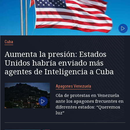
Cuba
Aumenta la presión: Estados
Unidos habría enviado más
agentes de Inteligencia a Cuba
Apagones Venezuela
Ola de protestas en Venezuela
ante los apagones frecuentes en
diferentes estados: “Queremos
luz”