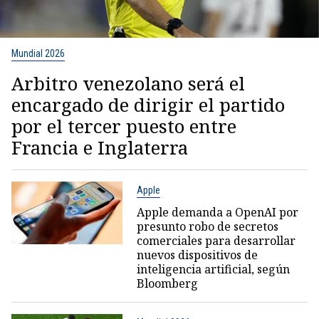
Mundial 2026
Arbitro venezolano será el
encargado de dirigir el partido
por el tercer puesto entre
Francia e Inglaterra
Apple
Apple demanda a OpenAI por
presunto robo de secretos
comerciales para desarrollar
nuevos dispositivos de
inteligencia artificial, según
Bloomberg