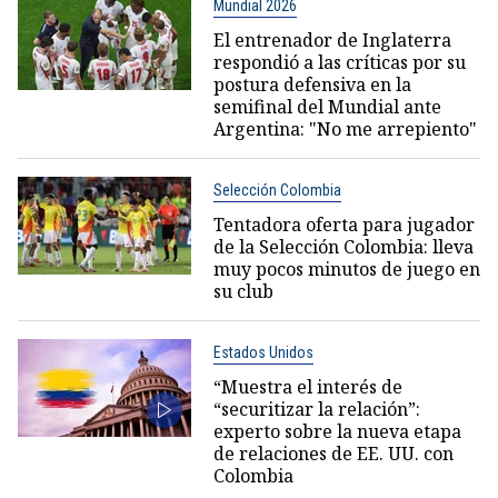
Mundial 2026
El entrenador de Inglaterra
respondió a las críticas por su
postura defensiva en la
semifinal del Mundial ante
Argentina: "No me arrepiento"
Selección Colombia
Tentadora oferta para jugador
de la Selección Colombia: lleva
muy pocos minutos de juego en
su club
Estados Unidos
“Muestra el interés de
“securitizar la relación”:
experto sobre la nueva etapa
de relaciones de EE. UU. con
Colombia