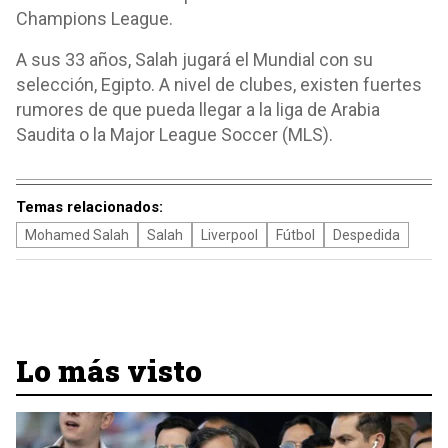
Champions League.
A sus 33 años, Salah jugará el Mundial con su
selección, Egipto. A nivel de clubes, existen fuertes
rumores de que pueda llegar a la liga de Arabia
Saudita o la Major League Soccer (MLS).
Temas relacionados:
Mohamed Salah
Salah
Liverpool
Fútbol
Despedida
Lo más visto