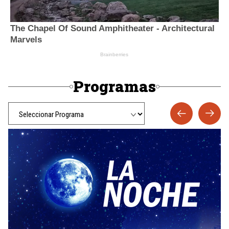
Programas