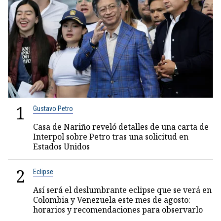
1
Gustavo Petro
Casa de Nariño reveló detalles de una carta de
Interpol sobre Petro tras una solicitud en
Estados Unidos
2
Eclipse
Así será el deslumbrante eclipse que se verá en
Colombia y Venezuela este mes de agosto:
horarios y recomendaciones para observarlo