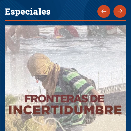
Especiales