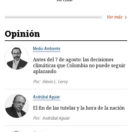
Ver más
Opinión
Medio Ambiente
Antes del 7 de agosto: las decisiones
climáticas que Colombia no puede seguir
aplazando
Por:
Alexis L. Leroy
Asdrúbal Aguiar
El fin de las tutelas y la hora de la nación
Por:
Asdrúbal Aguiar