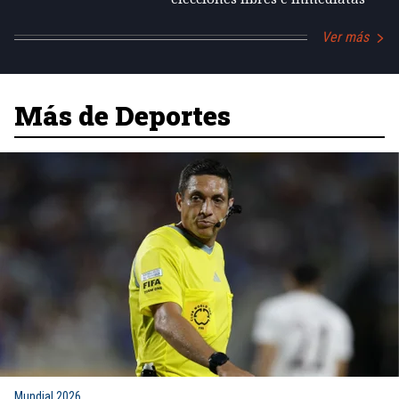
Ver más
Más de Deportes
Mundial 2026