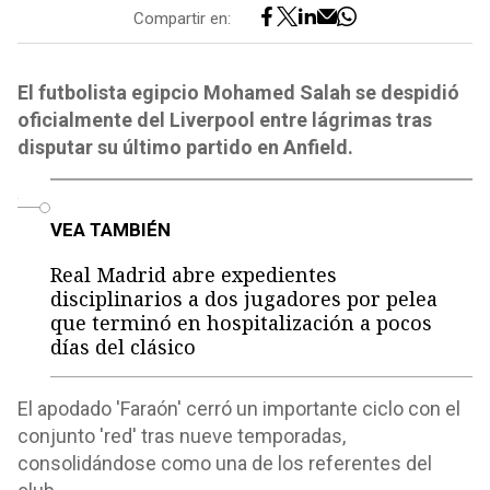
Compartir en:
El futbolista egipcio Mohamed Salah se despidió
oficialmente del Liverpool entre lágrimas tras
disputar su último partido en Anfield.
o
VEA TAMBIÉN
Real Madrid abre expedientes
disciplinarios a dos jugadores por pelea
que terminó en hospitalización a pocos
días del clásico
El apodado 'Faraón' cerró un importante ciclo con el
conjunto 'red' tras nueve temporadas,
consolidándose como una de los referentes del