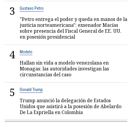
3
Gustavo Petro
"Petro entrega el poder y queda en manos de la
justicia norteamericana": exsenador Macías
sobre presencia del Fiscal General de EE. UU.
en posesión presidencial
4
Modelo
Hallan sin vida a modelo venezolana en
Monagas: las autoridades investigan las
circunstancias del caso
5
Donald Trump
Trump anunció la delegación de Estados
Unidos que asistirá a la posesión de Abelardo
De La Espriella en Colombia