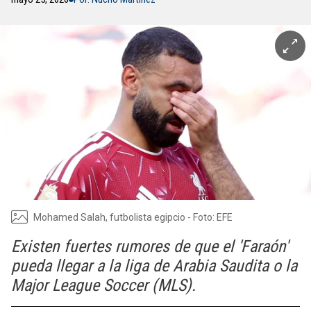
Mohamed Salah, futbolista egipcio - Foto: EFE
Existen fuertes rumores de que el 'Faraón'
pueda llegar a la liga de Arabia Saudita o la
Major League Soccer (MLS).