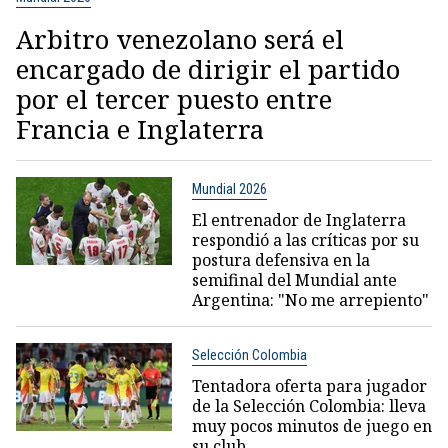
Arbitro venezolano será el
encargado de dirigir el partido
por el tercer puesto entre
Francia e Inglaterra
Mundial 2026
El entrenador de Inglaterra
respondió a las críticas por su
postura defensiva en la
semifinal del Mundial ante
Argentina: "No me arrepiento"
Selección Colombia
Tentadora oferta para jugador
de la Selección Colombia: lleva
muy pocos minutos de juego en
su club