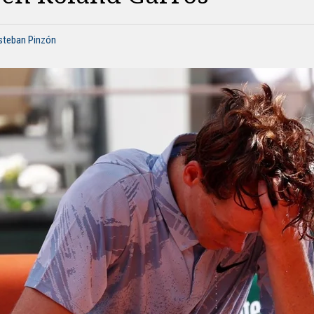
Esteban Pinzón