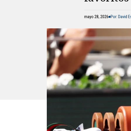
mayo 28, 2026
Por: David 