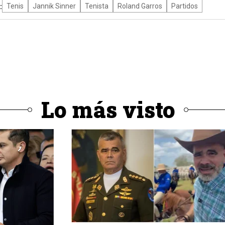
:
Tenis
Jannik Sinner
Tenista
Roland Garros
Partidos
Lo más visto