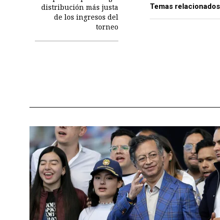
Temas relacionados
distribución más justa
de los ingresos del
torneo