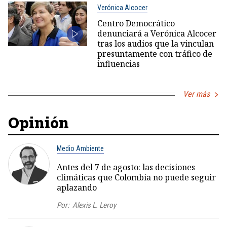
Verónica Alcocer
Centro Democrático
denunciará a Verónica Alcocer
tras los audios que la vinculan
presuntamente con tráfico de
influencias
Ver más
Opinión
Medio Ambiente
Antes del 7 de agosto: las decisiones
climáticas que Colombia no puede seguir
aplazando
Por:
Alexis L. Leroy