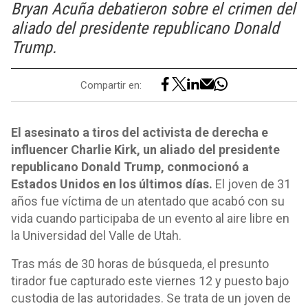
Bryan Acuña debatieron sobre el crimen del
aliado del presidente republicano Donald
Trump.
Compartir en:
El asesinato a tiros del activista de derecha e
influencer Charlie Kirk, un aliado del presidente
republicano Donald Trump, conmocionó a
Estados Unidos en los últimos días.
El joven de 31
años fue víctima de un atentado que acabó con su
vida cuando participaba de un evento al aire libre en
la Universidad del Valle de Utah.
Tras más de 30 horas de búsqueda, el presunto
tirador fue capturado este viernes 12 y puesto bajo
custodia de las autoridades. Se trata de un joven de