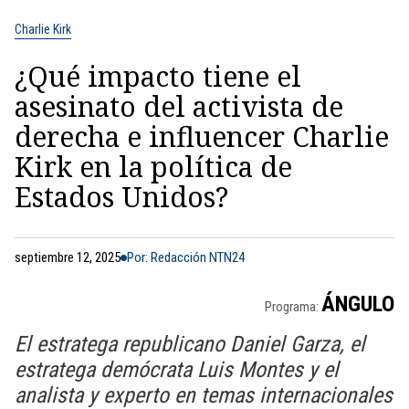
Charlie Kirk
¿Qué impacto tiene el
asesinato del activista de
derecha e influencer Charlie
Kirk en la política de
Estados Unidos?
septiembre 12, 2025
Por: Redacción NTN24
ÁNGULO
Programa:
El estratega republicano Daniel Garza, el
estratega demócrata Luis Montes y el
analista y experto en temas internacionales