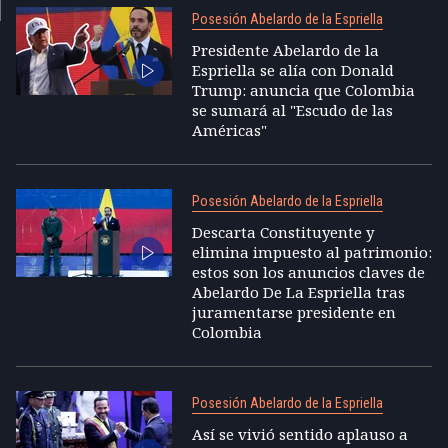
Posesión Abelardo de la Espriella
Presidente Abelardo de la
Espriella se alía con Donald
Trump: anuncia que Colombia
se sumará al "Escudo de las
Américas"
Posesión Abelardo de la Espriella
Descarta Constituyente y
elimina impuesto al patrimonio:
estos son los anuncios claves de
Abelardo De La Espriella tras
juramentarse presidente en
Colombia
Posesión Abelardo de la Espriella
Así se vivió sentido aplauso a