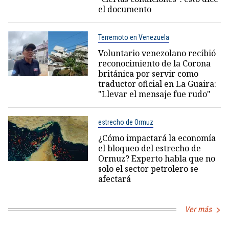
el documento
Terremoto en Venezuela
Voluntario venezolano recibió
reconocimiento de la Corona
británica por servir como
traductor oficial en La Guaira:
"Llevar el mensaje fue rudo"
estrecho de Ormuz
¿Cómo impactará la economía
el bloqueo del estrecho de
Ormuz? Experto habla que no
solo el sector petrolero se
afectará
Ver más