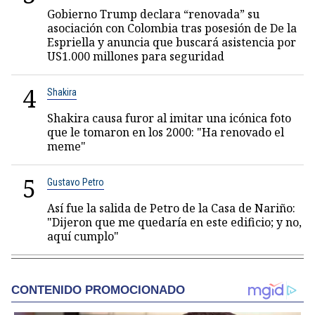
Gobierno Trump declara “renovada” su
asociación con Colombia tras posesión de De la
Espriella y anuncia que buscará asistencia por
US1.000 millones para seguridad
4
Shakira
Shakira causa furor al imitar una icónica foto
que le tomaron en los 2000: "Ha renovado el
meme"
5
Gustavo Petro
Así fue la salida de Petro de la Casa de Nariño:
"Dijeron que me quedaría en este edificio; y no,
aquí cumplo"