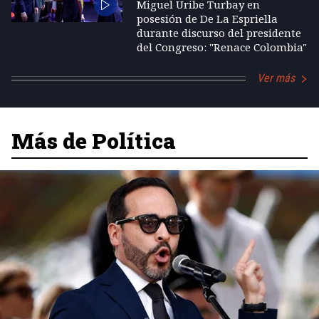
Miguel Uribe Turbay en
posesión de De La Espriella
durante discurso del presidente
del Congreso: "Renace Colombia"
Ver más
Más de Política