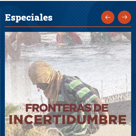
Especiales