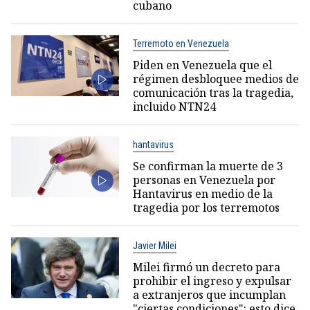
cubano
Terremoto en Venezuela
Piden en Venezuela que el
régimen desbloquee medios de
comunicación tras la tragedia,
incluido NTN24
hantavirus
Se confirman la muerte de 3
personas en Venezuela por
Hantavirus en medio de la
tragedia por los terremotos
Javier Milei
Milei firmó un decreto para
prohibir el ingreso y expulsar
a extranjeros que incumplan
"ciertas condiciones": esto dice