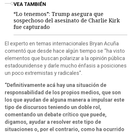
o
VEA TAMBIÉN
“Lo tenemos”: Trump asegura que
sospechoso del asesinato de Charlie Kirk
fue capturado
El experto en temas internacionales Bryan Acuña
comentó que desde hace algún tiempo se “ha visto
elementos que buscan polarizar a la opinión pública
estadounidense y darle mucho énfasis a posiciones
un poco extremistas y radicales”.
“Definitivamente acá hay una situación de
responsabilidad de los propios medios, que son
los que ayudan de alguna manera a impulsar este
tipo de discursos teniendo un doble rol,
comentando un debate crítico que puede,
digamos, ayudar a resolver este tipo de
situaciones o, por el contrario, como ha ocurrido