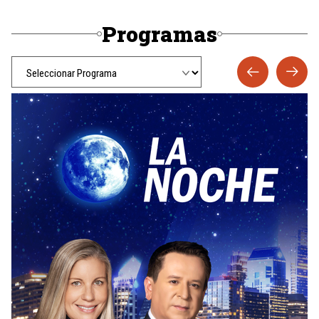
Programas