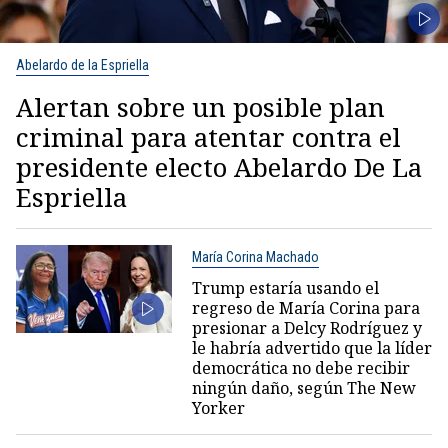
Abelardo de la Espriella
Alertan sobre un posible plan
criminal para atentar contra el
presidente electo Abelardo De La
Espriella
María Corina Machado
Trump estaría usando el
regreso de María Corina para
presionar a Delcy Rodríguez y
le habría advertido que la líder
democrática no debe recibir
ningún daño, según The New
Yorker