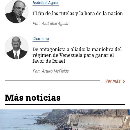
Asdrúbal Aguiar
El fin de las tutelas y la hora de la nación
Por:
Asdrúbal Aguiar
Chavismo
De antagonista a aliado: la maniobra del
régimen de Venezuela para ganar el
favor de Israel
Por:
Arturo McFields
Ver más
Más noticias