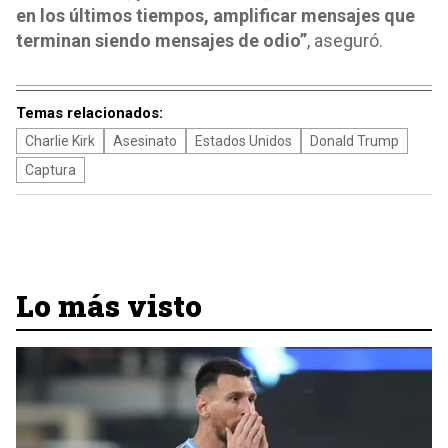
en los últimos tiempos, amplificar mensajes que
terminan siendo mensajes de odio”
, aseguró.
Temas relacionados:
Charlie Kirk
Asesinato
Estados Unidos
Donald Trump
Captura
Lo más visto