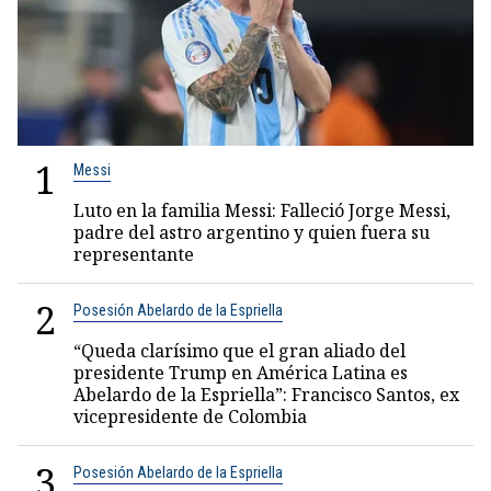
1
Messi
Luto en la familia Messi: Falleció Jorge Messi,
padre del astro argentino y quien fuera su
representante
2
Posesión Abelardo de la Espriella
“Queda clarísimo que el gran aliado del
presidente Trump en América Latina es
Abelardo de la Espriella”: Francisco Santos, ex
vicepresidente de Colombia
3
Posesión Abelardo de la Espriella