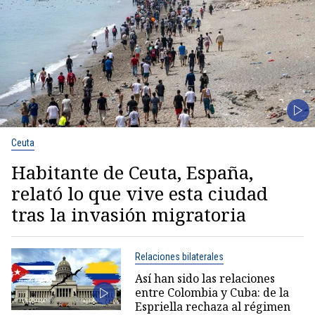
Ceuta
Habitante de Ceuta, España,
relató lo que vive esta ciudad
tras la invasión migratoria
Relaciones bilaterales
Así han sido las relaciones
entre Colombia y Cuba: de la
Espriella rechaza al régimen