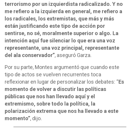
terrorismo por un izquierdista radicalizado. Y no
me refiero a la izquierda en general, me refiero a
los radicales, los extremistas, que más y más
están justificando este tipo de acción por
sentirse, no sé, moralmente superior o algo. La
intención aquí fue silenciar lo que era una voz
representante, una voz principal, representante
del ala conservador”
, aseguró Garza.
Por su parte, Montes argumentó que cuando este
tipo de actos se vuelven recurrentes toca
reflexionar en lugar de personalizar los debates: “
Es
momento de volver a discutir las políticas
públicas que nos han llevado aquí y el
extremismo, sobre todo la política, la
polarización extrema que nos ha llevado a este
momento”
, dijo.