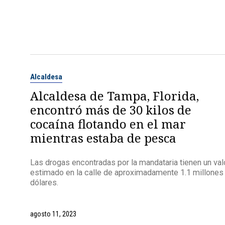
Alcaldesa
Alcaldesa de Tampa, Florida,
encontró más de 30 kilos de
cocaína flotando en el mar
mientras estaba de pesca
Las drogas encontradas por la mandataria tienen un val
estimado en la calle de aproximadamente 1.1 millones
dólares.
agosto 11, 2023