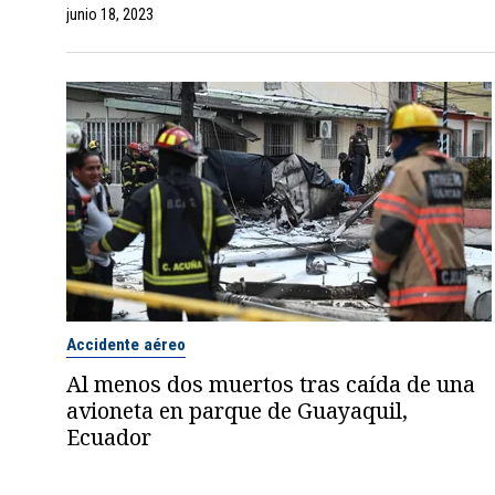
junio 18, 2023
Accidente aéreo
Al menos dos muertos tras caída de una
avioneta en parque de Guayaquil,
Ecuador