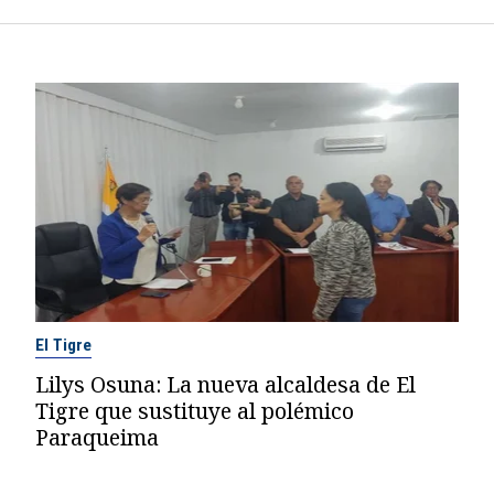
El Tigre
Lilys Osuna: La nueva alcaldesa de El
Tigre que sustituye al polémico
Paraqueima