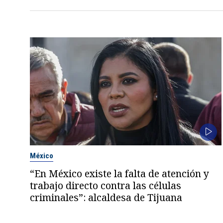
México
“En México existe la falta de atención y
trabajo directo contra las células
criminales”: alcaldesa de Tijuana