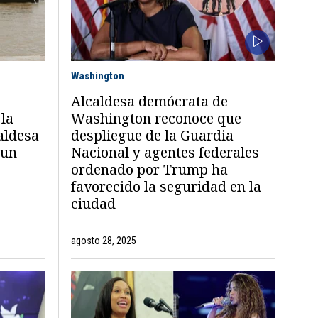
Washington
Alcaldesa demócrata de
 la
Washington reconoce que
aldesa
despliegue de la Guardia
 un
Nacional y agentes federales
ordenado por Trump ha
favorecido la seguridad en la
ciudad
agosto 28, 2025