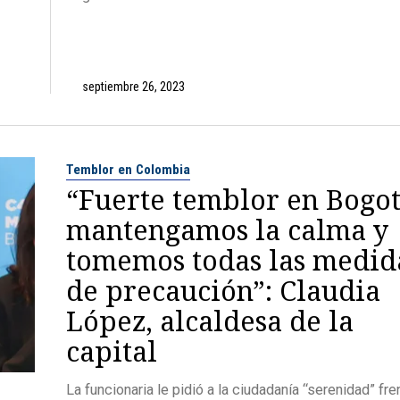
septiembre 26, 2023
Temblor en Colombia
“Fuerte temblor en Bogot
mantengamos la calma y
tomemos todas las medid
de precaución”: Claudia
López, alcaldesa de la
capital
La funcionaria le pidió a la ciudadanía “serenidad” fre