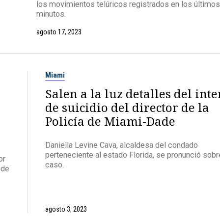
los movimientos telúricos registrados en los últimos
minutos.
agosto 17, 2023
Miami
Salen a la luz detalles del inte
de suicidio del director de la
Policía de Miami-Dade
Daniella Levine Cava, alcaldesa del condado
perteneciente al estado Florida, se pronunció sobr
or
caso.
 de
agosto 3, 2023