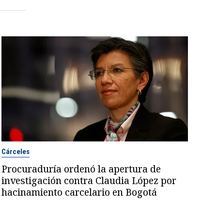
Cárceles
Procuraduría ordenó la apertura de
investigación contra Claudia López por
hacinamiento carcelario en Bogotá