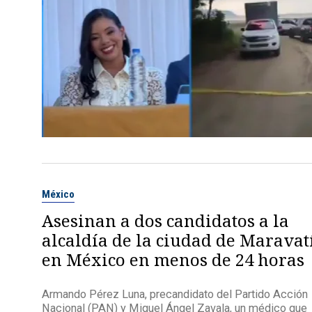
México
Asesinan a dos candidatos a la
alcaldía de la ciudad de Maravat
en México en menos de 24 horas
Armando Pérez Luna, precandidato del Partido Acción
Nacional (PAN) y Miguel Ángel Zavala, un médico que