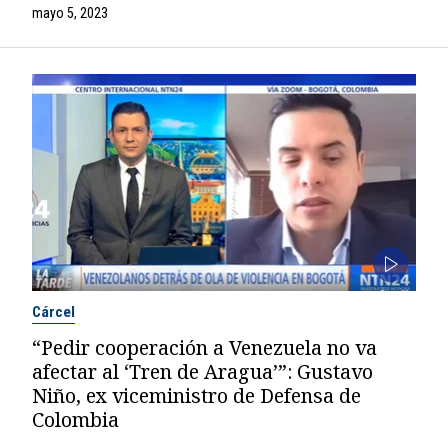
mayo 5, 2023
Cárcel
“Pedir cooperación a Venezuela no va
afectar al ‘Tren de Aragua’”: Gustavo
Niño, ex viceministro de Defensa de
Colombia