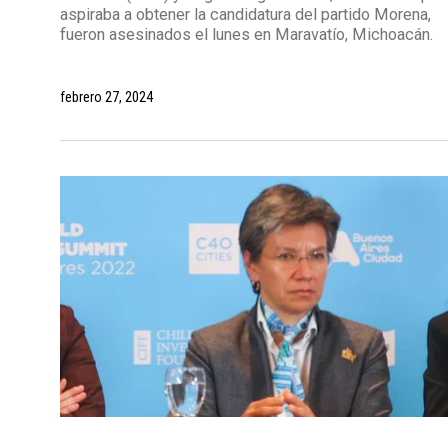
aspiraba a obtener la candidatura del partido Morena,
fueron asesinados el lunes en Maravatío, Michoacán.
febrero 27, 2024