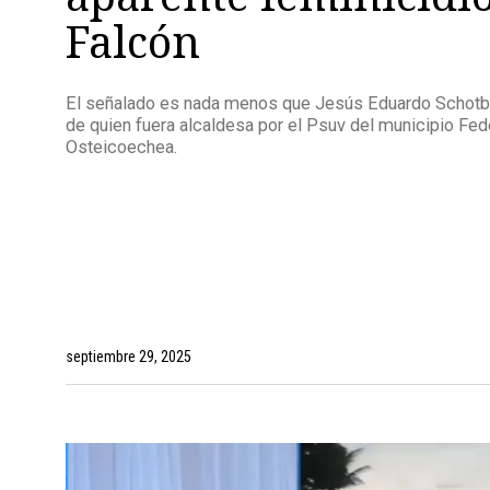
Falcón
El señalado es nada menos que Jesús Eduardo Schotb
de quien fuera alcaldesa por el Psuv del municipio Fed
Osteicoechea.
septiembre 29, 2025