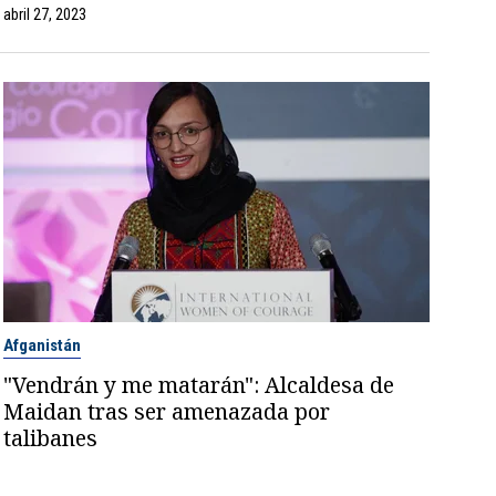
abril 27, 2023
Afganistán
"Vendrán y me matarán": Alcaldesa de
Maidan tras ser amenazada por
talibanes