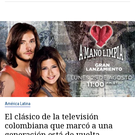
América Latina
El clásico de la televisión
colombiana que marcó a una
generación está de vuelta