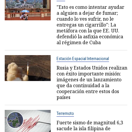
"Esto es como intentar ayudar
a alguien a dejar de fumar;
cuando lo ves sufrir, no le
entregas un cigarrillo": La
metáfora con la que EE. UU.
defendió la asfixia económica
al régimen de Cuba
Estación Espacial Internacional
Rusia y Estados Unidos realizan
con éxito importante misión:
imágenes de un lanzamiento
que da continuidad a la
cooperación entre estos dos
países
Terremoto
Fuerte sismo de magnitud 6,3
sacude la isla filipina de