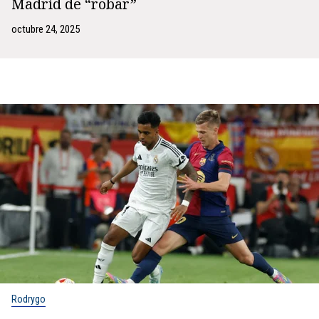
Madrid de “robar”
octubre 24, 2025
Rodrygo