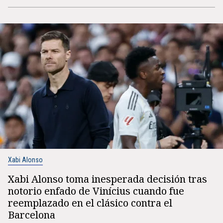
Xabi Alonso
Xabi Alonso toma inesperada decisión tras
notorio enfado de Vinícius cuando fue
reemplazado en el clásico contra el
Barcelona