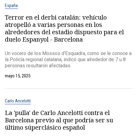
España
Terror en el derbi catalán: vehículo
atropelló a varias personas en los
alrededores del estadio dispuesto para el
duelo Espanyol - Barcelona
Un vocero de los Mossos d'Esquadra, como se le conoce a
la Policía regional catalana, indicó que alrededor de 7 u 8
personas resultaron afectadas.
mayo 15, 2025
Carlo Ancelotti
La 'pulla' de Carlo Ancelotti contra el
Barcelona previo al que podría ser su
último súperclásico español