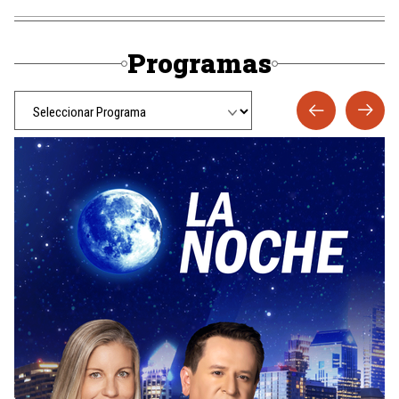
Programas