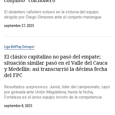
conjunto “colchonero”
El delantero cafetero estuvo en la victoria del equipo
dirigido por Diego Simeone ante el conjunto merengue.
septiembre 27, 2025
Liga BetPlay Dimayor
El clásico capitalino no pasó del empate;
situación similar pasó en el Valle del Cauca
y Medellín: así transcurrió la décima fecha
del FPC
Resultados sorpresivos: Junior, líder del campeonato, cayó
por goleada ante Unión Magdalena; hasta la fecha,
Fortaleza es el único equipo invicto de la competencia.
septiembre 8, 2025