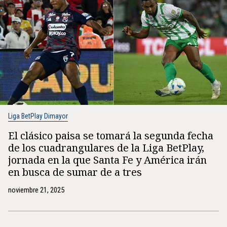
Liga BetPlay Dimayor
El clásico paisa se tomará la segunda fecha
de los cuadrangulares de la Liga BetPlay,
jornada en la que Santa Fe y América irán
en busca de sumar de a tres
noviembre 21, 2025