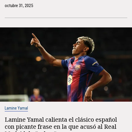
octubre 31, 2025
Lamine Yamal
Lamine Yamal calienta el clásico español
con picante frase en la que acusó al Real