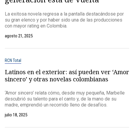
La exitosa novela regresa a la pantalla destacándose por
su gran elenco y por haber sido una de las producciones
con mayor rating en Colombia.
agosto 21, 2025
RCN Total
Latinos en el exterior: así pueden ver ‘Amor
sincero’ y otras novelas colombianas
‘Amor sincero’ relata cómo, desde muy pequeña, Marbelle
descubrió su talento para el canto y, de la mano de su
madre, emprendió un recorrido lleno de desafíos.
julio 18, 2025