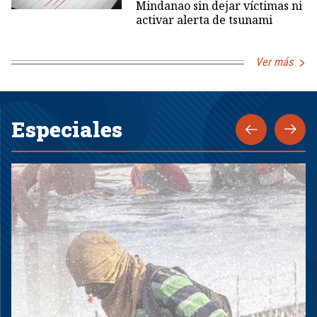
Mindanao sin dejar víctimas ni
activar alerta de tsunami
Ver más
Especiales