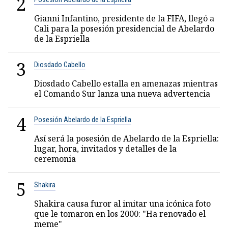
2
Gianni Infantino, presidente de la FIFA, llegó a
Cali para la posesión presidencial de Abelardo
de la Espriella
3
Diosdado Cabello
Diosdado Cabello estalla en amenazas mientras
el Comando Sur lanza una nueva advertencia
4
Posesión Abelardo de la Espriella
Así será la posesión de Abelardo de la Espriella:
lugar, hora, invitados y detalles de la
ceremonia
5
Shakira
Shakira causa furor al imitar una icónica foto
que le tomaron en los 2000: "Ha renovado el
meme"