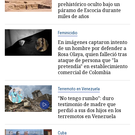
prehistórico oculto bajo un
páramo de Escocia durante
miles de años
Feminicidio
En imágenes captaron intento
de un hombre por defender a
Rosa Olaya, quien falleció tras
ataque de persona que "la
pretendía" en establecimiento
comercial de Colombia
Terremoto en Venezuela
"No tengo rumbo": duro
testimonio de madre que
perdió a sus dos hijos en los
terremotos en Venezuela
Cuba