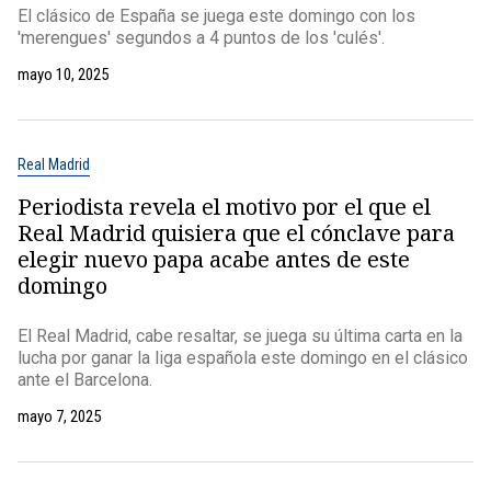
El clásico de España se juega este domingo con los
'merengues' segundos a 4 puntos de los 'culés'.
mayo 10, 2025
Real Madrid
Periodista revela el motivo por el que el
Real Madrid quisiera que el cónclave para
elegir nuevo papa acabe antes de este
domingo
El Real Madrid, cabe resaltar, se juega su última carta en la
lucha por ganar la liga española este domingo en el clásico
ante el Barcelona.
mayo 7, 2025