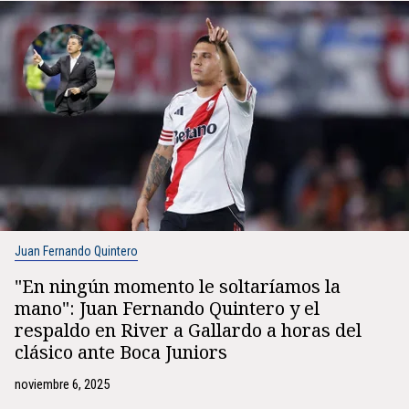
Juan Fernando Quintero
"En ningún momento le soltaríamos la
mano": Juan Fernando Quintero y el
respaldo en River a Gallardo a horas del
clásico ante Boca Juniors
noviembre 6, 2025