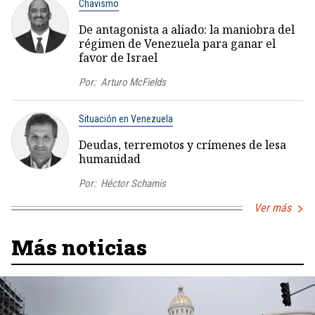
Chavismo
De antagonista a aliado: la maniobra del
régimen de Venezuela para ganar el
favor de Israel
Por:
Arturo McFields
Situación en Venezuela
Deudas, terremotos y crímenes de lesa
humanidad
Por:
Héctor Schamis
Ver más
Más noticias