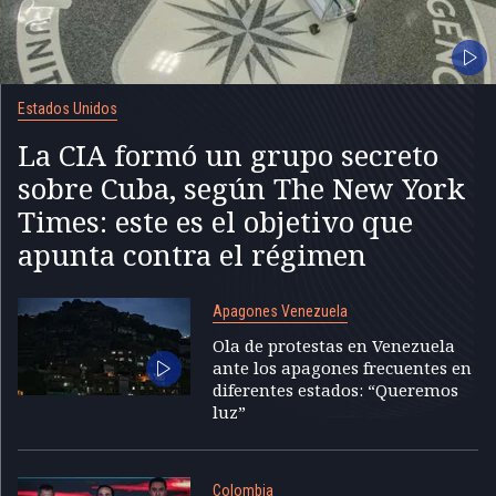
Estados Unidos
La CIA formó un grupo secreto
sobre Cuba, según The New York
Times: este es el objetivo que
apunta contra el régimen
Apagones Venezuela
Ola de protestas en Venezuela
ante los apagones frecuentes en
diferentes estados: “Queremos
luz”
Colombia