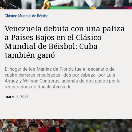
Clásico Mundial de Béisbol
Venezuela debuta con una paliza
a Países Bajos en el Clásico
Mundial de Béisbol: Cuba
también ganó
El hogar de los Marlins de Florida fue el escenario de
cuatro carreras impulsadas -dos por cabeza- por Luis
Arráez y Willson Contreras, además de dos pases por la
registradora de Ronald Acuña Jr.
marzo 6, 2026