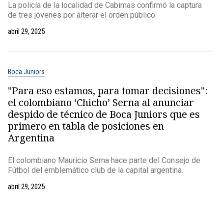
La policía de la localidad de Cabimas confirmó la captura
de tres jóvenes por alterar el orden público.
abril 29, 2025
Boca Juniors
"Para eso estamos, para tomar decisiones":
el colombiano ‘Chicho’ Serna al anunciar
despido de técnico de Boca Juniors que es
primero en tabla de posiciones en
Argentina
El colombiano Mauricio Serna hace parte del Consejo de
Fútbol del emblemático club de la capital argentina.
abril 29, 2025