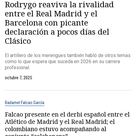
Rodrygo reaviva la rivalidad
entre el Real Madrid y el
Barcelona con picante
declaración a pocos días del
Clásico
El artillero de los merengues también habló de otros temas
como lo que espera que suceda en 2026 en su carrera
profesional.
octubre 7, 2025
Radamel Falcao García
Falcao presente en el derbi español entre el
Atlético de Madrid y el Real Madrid; el
colombiano estuvo acompañando al