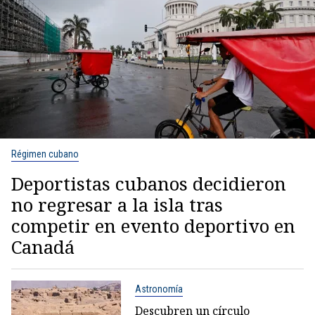
Régimen cubano
Deportistas cubanos decidieron
no regresar a la isla tras
competir en evento deportivo en
Canadá
Astronomía
Descubren un círculo