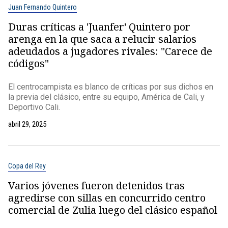
Juan Fernando Quintero
Duras críticas a 'Juanfer' Quintero por
arenga en la que saca a relucir salarios
adeudados a jugadores rivales: "Carece de
códigos"
El centrocampista es blanco de críticas por sus dichos en
la previa del clásico, entre su equipo, América de Cali, y
Deportivo Cali.
abril 29, 2025
Copa del Rey
Varios jóvenes fueron detenidos tras
agredirse con sillas en concurrido centro
comercial de Zulia luego del clásico español