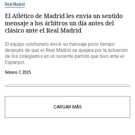
Real Madrid
El Atlético de Madrid les envía un sentido
mensaje a los árbitros un día antes del
clásico ante el Real Madrid
El equipo colchonero envió su mensaje poco tiempo
después de que el Real Madrid se quejara por la actuación
de los colegiados en un reciente partido que tuvo ante el
Espanyol.
febrero 7, 2025
CARGAR MÁS