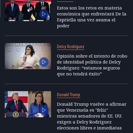
Estos son los retos en materia
económica que enfrentará De la
Espriella una vez asuma el
poder
Delcy Rodríguez
Opinión sobre el intento de robo
de identidad política de Delcy
Rodríguez: “estamos seguros
que no tendrá éxito”
Donald Trump
Donald Trump vuelve a afirmar
que Venezuela es "feliz"
mientras senadores de EE. UU.
exigen a Delcy Rodríguez
elecciones libres e inmediatas