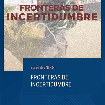
Especiales NTN24
FRONTERAS DE
INCERTIDUMBRE