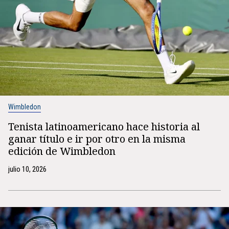
Wimbledon
Tenista latinoamericano hace historia al
ganar título e ir por otro en la misma
edición de Wimbledon
julio 10, 2026