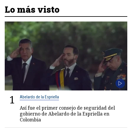
Lo más visto
1
Abelardo de la Espriella
Así fue el primer consejo de seguridad del
gobierno de Abelardo de la Espriella en
Colombia