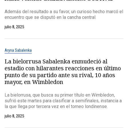
Además del resultado a su favor, un curioso hecho marcó el
encuentro que se disputó en la cancha central.
julio 8, 2025
Aryna Sabalenka
La bielorrusa Sabalenka enmudeció al
estadio con hilarantes reacciones en último
punto de su partido ante su rival, 10 años
mayor, en Wimbledon
La bielorrusa, que busca su primer título en Wimbledon,
sufrió este martes para clasificar a semifinales, instancia a
la que llega por tercera vez en el torneo londinense.
julio 8, 2025