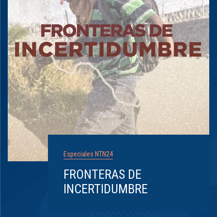
Especiales NTN24
FRONTERAS DE
INCERTIDUMBRE