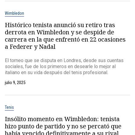
Wimbledon
Histórico tenista anunció su retiro tras
derrota en Wimbledon y se despide de
carrera en la que enfrentó en 22 ocasiones
a Federer y Nadal
El torneo que se disputa en Londres, desde sus cuentas
sociales, fue de los primeros en desearle lo mejor al
italiano en su vida después del tenis profesional.
julio 9, 2025
Tenis
Insólito momento en Wimbledon: tenista
hizo punto de partido y no se percató que
había vencido definitivamente a su rival