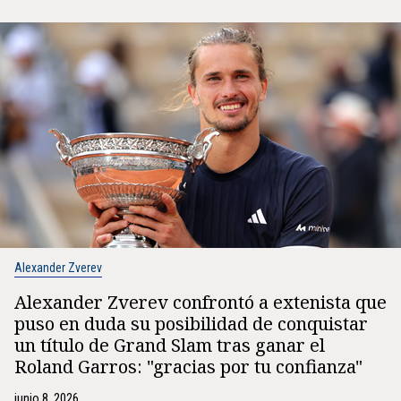
Alexander Zverev
Alexander Zverev confrontó a extenista que
puso en duda su posibilidad de conquistar
un título de Grand Slam tras ganar el
Roland Garros: "gracias por tu confianza"
junio 8, 2026