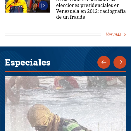
elecciones presidenciales en
Venezuela en 2012: radiografía
de un fraude
Ver más
Especiales