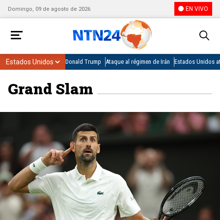
EN VIVO
Domingo, 09 de agosto de 2026
Donald Trump
Ataque al régimen de Irán
Estados Unidos at
Grand Slam