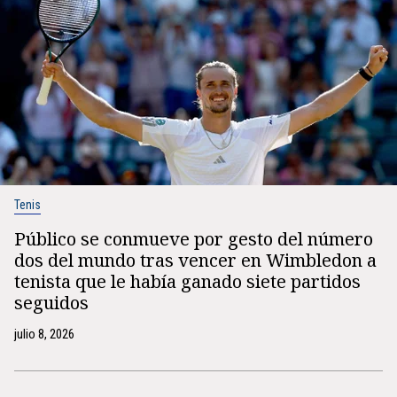
Tenis
Público se conmueve por gesto del número
dos del mundo tras vencer en Wimbledon a
tenista que le había ganado siete partidos
seguidos
julio 8, 2026