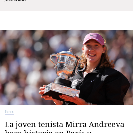
Tenis
La joven tenista Mirra Andreeva