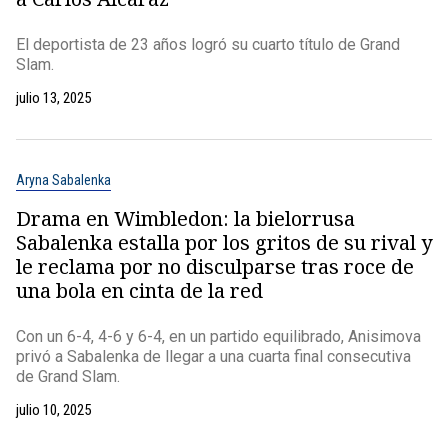
El deportista de 23 años logró su cuarto título de Grand
Slam.
julio 13, 2025
Aryna Sabalenka
Drama en Wimbledon: la bielorrusa
Sabalenka estalla por los gritos de su rival y
le reclama por no disculparse tras roce de
una bola en cinta de la red
Con un 6-4, 4-6 y 6-4, en un partido equilibrado, Anisimova
privó a Sabalenka de llegar a una cuarta final consecutiva
de Grand Slam.
julio 10, 2025