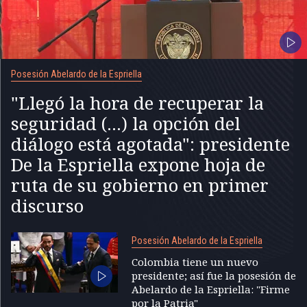
Posesión Abelardo de la Espriella
"Llegó la hora de recuperar la
seguridad (...) la opción del
diálogo está agotada": presidente
De la Espriella expone hoja de
ruta de su gobierno en primer
discurso
Posesión Abelardo de la Espriella
Colombia tiene un nuevo
presidente; así fue la posesión de
Abelardo de la Espriella: "Firme
por la Patria"