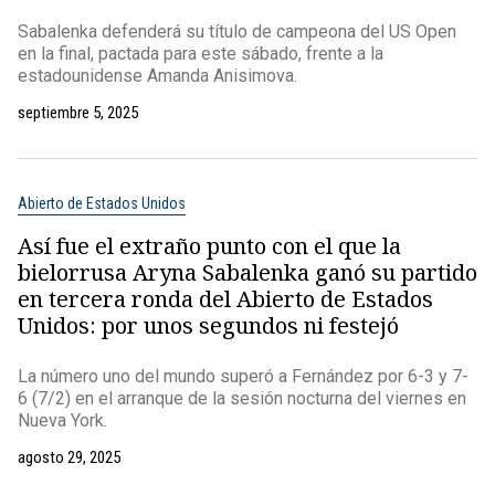
Sabalenka defenderá su título de campeona del US Open
en la final, pactada para este sábado, frente a la
estadounidense Amanda Anisimova.
septiembre 5, 2025
Abierto de Estados Unidos
Así fue el extraño punto con el que la
bielorrusa Aryna Sabalenka ganó su partido
en tercera ronda del Abierto de Estados
Unidos: por unos segundos ni festejó
La número uno del mundo superó a Fernández por 6-3 y 7-
6 (7/2) en el arranque de la sesión nocturna del viernes en
Nueva York.
agosto 29, 2025