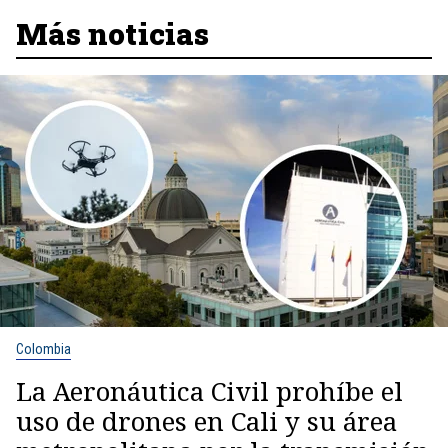
Más noticias
Colombia
La Aeronáutica Civil prohíbe el
uso de drones en Cali y su área