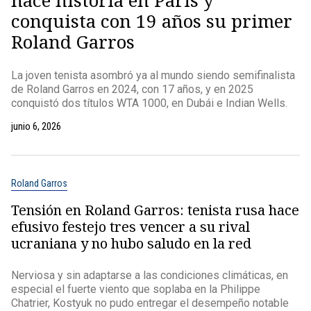
hace historia en París y
conquista con 19 años su primer
Roland Garros
La joven tenista asombró ya al mundo siendo semifinalista
de Roland Garros en 2024, con 17 años, y en 2025
conquistó dos títulos WTA 1000, en Dubái e Indian Wells.
junio 6, 2026
Roland Garros
Tensión en Roland Garros: tenista rusa hace
efusivo festejo tres vencer a su rival
ucraniana y no hubo saludo en la red
Nerviosa y sin adaptarse a las condiciones climáticas, en
especial el fuerte viento que soplaba en la Philippe
Chatrier, Kostyuk no pudo entregar el desempeño notable