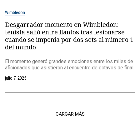
Wimbledon
Desgarrador momento en Wimbledon:
tenista salió entre llantos tras lesionarse
cuando se imponía por dos sets al número 1
del mundo
El momento generó grandes emociones entre los miles de
aficionados que asistieron al encuentro de octavos de final.
julio 7, 2025
CARGAR MÁS