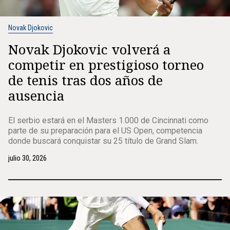
Novak Djokovic
Novak Djokovic volverá a
competir en prestigioso torneo
de tenis tras dos años de
ausencia
El serbio estará en el Masters 1.000 de Cincinnati como
parte de su preparación para el US Open, competencia
donde buscará conquistar su 25 título de Grand Slam.
julio 30, 2026