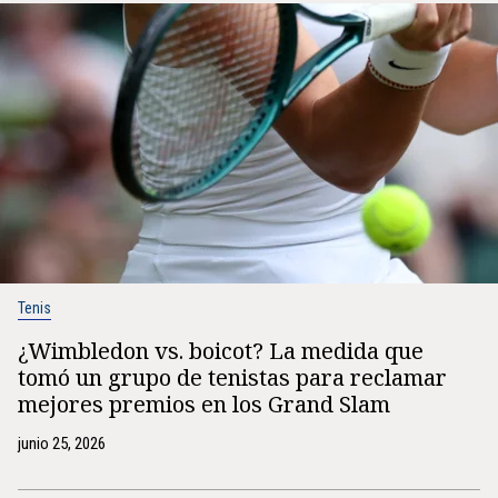
Tenis
¿Wimbledon vs. boicot? La medida que
tomó un grupo de tenistas para reclamar
mejores premios en los Grand Slam
junio 25, 2026