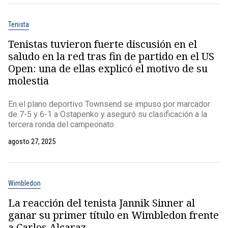
Tenista
Tenistas tuvieron fuerte discusión en el
saludo en la red tras fin de partido en el US
Open: una de ellas explicó el motivo de su
molestia
En el plano deportivo Townsend se impuso por marcador
de 7-5 y 6-1 a Ostapenko y aseguró su clasificación a la
tercera ronda del campeonato.
agosto 27, 2025
Wimbledon
La reacción del tenista Jannik Sinner al
ganar su primer título en Wimbledon frente
a Carlos Alcaraz