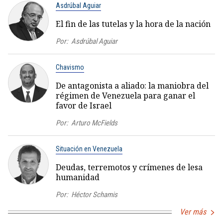
Asdrúbal Aguiar
El fin de las tutelas y la hora de la nación
Por:
Asdrúbal Aguiar
Chavismo
De antagonista a aliado: la maniobra del
régimen de Venezuela para ganar el
favor de Israel
Por:
Arturo McFields
Situación en Venezuela
Deudas, terremotos y crímenes de lesa
humanidad
Por:
Héctor Schamis
Ver más