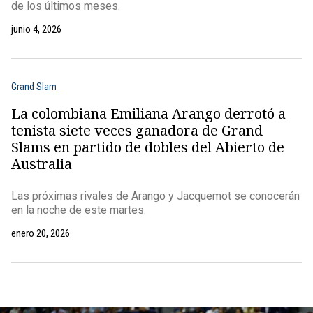
de los últimos meses.
junio 4, 2026
Grand Slam
La colombiana Emiliana Arango derrotó a
tenista siete veces ganadora de Grand
Slams en partido de dobles del Abierto de
Australia
Las próximas rivales de Arango y Jacquemot se conocerán
en la noche de este martes.
enero 20, 2026