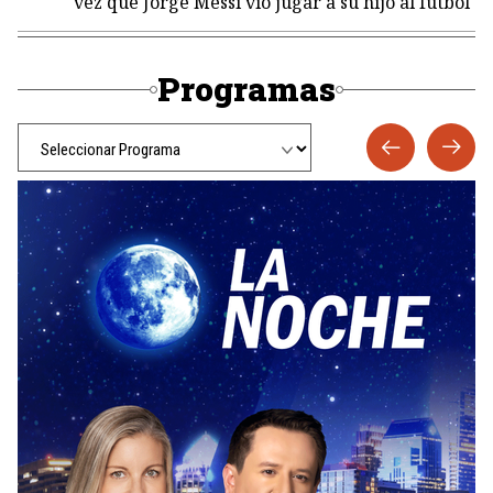
vez que Jorge Messi vio jugar a su hijo al fútbol
Programas