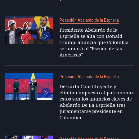
Posesión Abelardo de la Espriella
Presidente Abelardo de la
Espriella se alía con Donald
Trump: anuncia que Colombia
se sumará al "Escudo de las
Américas"
Posesión Abelardo de la Espriella
Descarta Constituyente y
elimina impuesto al patrimonio:
estos son los anuncios claves de
Abelardo De La Espriella tras
juramentarse presidente en
Colombia