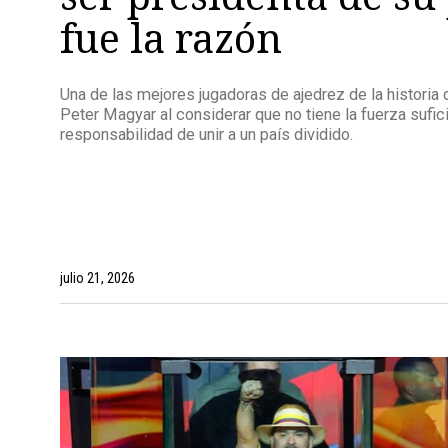
fue la razón
Una de las mejores jugadoras de ajedrez de la historia 
Peter Magyar al considerar que no tiene la fuerza sufic
responsabilidad de unir a un país dividido.
julio 21, 2026