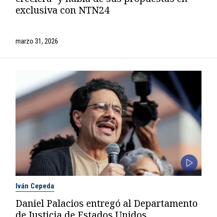
exclusiva con NTN24
marzo 31, 2026
Iván Cepeda
Daniel Palacios entregó al Departamento
de Justicia de Estados Unidos