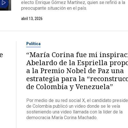
electo Enrique Gómez Martínez, quien se refirió a la
preocupante situación en el país.
abril 13, 2026
Política
e
“María Corina fue mi inspirac
Abelardo de la Espriella prop
a la Premio Nobel de Paz una
estrategia para la “reconstruc
de Colombia y Venezuela”
Por medio de su red social X, el candidato preside
de Colombia publicó un video donde se le veía
sosteniendo una video llamada con la líder de la
democracia María Corina Machado.