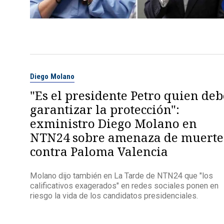
Diego Molano
"Es el presidente Petro quien deb
garantizar la protección":
exministro Diego Molano en
NTN24 sobre amenaza de muerte
contra Paloma Valencia
Molano dijo también en La Tarde de NTN24 que "los
calificativos exagerados" en redes sociales ponen en
riesgo la vida de los candidatos presidenciales.