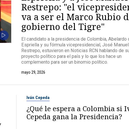
Restrepo: "el vicepreside
va a ser el Marco Rubio d
gobierno del Tigre"
El candidato a la presidencia de Colombia, Abelardo 
Espriella y su fórmula vicepresidencial, José Manuel
Restrepo, estuvieron en Noticias RCN hablando de s
proyecto político para el país y lo que los hace un
complemento para ser un binomio político.
mayo 29, 2026
Iván Cepeda
¿Qué le espera a Colombia si 
Cepeda gana la Presidencia?
y