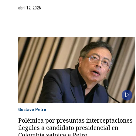
abril 12, 2026
Gustavo Petro
Polémica por presuntas interceptaciones
ilegales a candidato presidencial en
Colombia salpica a Petro