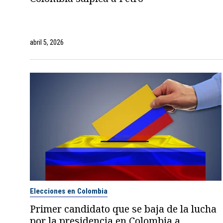
abril 5, 2026
Elecciones en Colombia
Primer candidato que se baja de la lucha
por la presidencia en Colombia a