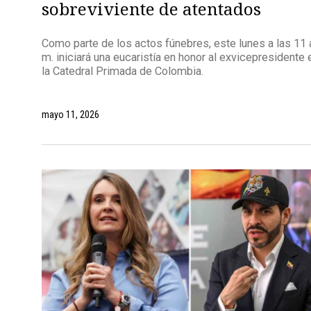
sobreviviente de atentados
Como parte de los actos fúnebres, este lunes a las 11 
m. iniciará una eucaristía en honor al exvicepresidente 
la Catedral Primada de Colombia.
mayo 11, 2026