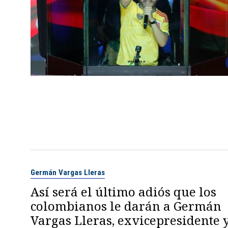
Germán Vargas Lleras
Así será el último adiós que los
colombianos le darán a Germán
Vargas Lleras, exvicepresidente 