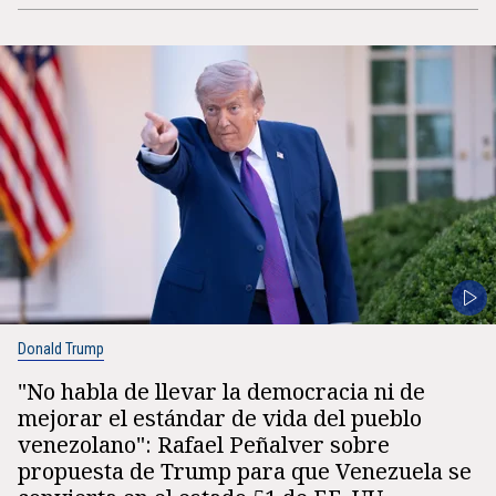
Donald Trump
"No habla de llevar la democracia ni de
mejorar el estándar de vida del pueblo
venezolano": Rafael Peñalver sobre
propuesta de Trump para que Venezuela se