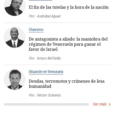
El fin de las tutelas y la hora de la nación
Por:
Asdrúbal Aguiar
Chavismo
De antagonista a aliado: la maniobra del
régimen de Venezuela para ganar el
favor de Israel
Por:
Arturo McFields
Situación en Venezuela
Deudas, terremotos y crímenes de lesa
humanidad
Por:
Héctor Schamis
Ver más