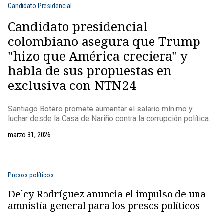
Candidato Presidencial
Candidato presidencial
colombiano asegura que Trump
"hizo que América creciera" y
habla de sus propuestas en
exclusiva con NTN24
Santiago Botero promete aumentar el salario mínimo y
luchar desde la Casa de Nariño contra la corrupción política.
marzo 31, 2026
Presos políticos
Delcy Rodríguez anuncia el impulso de una
amnistía general para los presos políticos