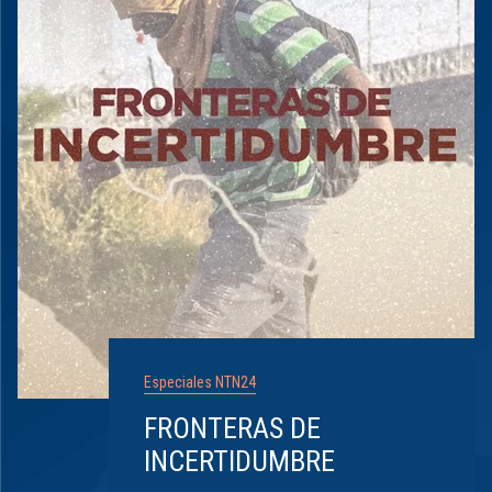
Especiales NTN24
FRONTERAS DE
INCERTIDUMBRE