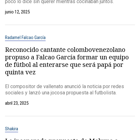
poco lo dice sin querer mientras cocinaban juntos.
junio 12, 2025
Radamel Falcao García
Reconocido cantante colombovenezolano
propuso a Falcao García formar un equipo
de fútbol al enterarse que será papá por
quinta vez
El compositor de vallenato anunció la noticia por redes
sociales y lanzó una jocosa propuesta al futbolista.
abril 23, 2025
Shakira