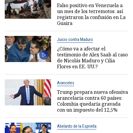
Falso positivo en Venezuela a
un mes de los terremotos: así
registraron la confusión en La
Guaira
Juicio contra Maduro
¿Cómo va a afectar el
testimonio de Alex Saab al caso
de Nicolás Maduro y Cilia
Flores en EE. UU.?
Aranceles
Trump prepara nueva ofensiva
arancelaria contra 60 países:
Colombia quedaría gravada
con un impuesto del 12,5%
Abelardo de la Espriella