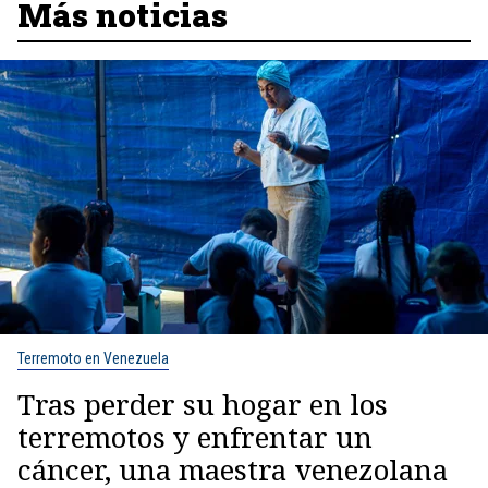
Más noticias
Terremoto en Venezuela
Tras perder su hogar en los
terremotos y enfrentar un
cáncer, una maestra venezolana