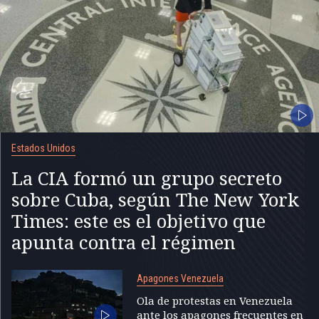
Estados Unidos
La CIA formó un grupo secreto
sobre Cuba, según The New York
Times: este es el objetivo que
apunta contra el régimen
Apagones Venezuela
Ola de protestas en Venezuela
ante los apagones frecuentes en