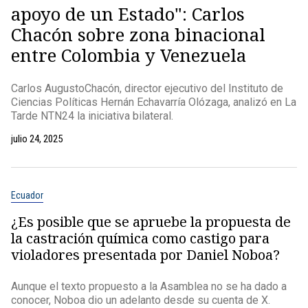
apoyo de un Estado": Carlos
Chacón sobre zona binacional
entre Colombia y Venezuela
Carlos AugustoChacón, director ejecutivo del Instituto de
Ciencias Políticas Hernán Echavarría Olózaga, analizó en La
Tarde NTN24 la iniciativa bilateral.
julio 24, 2025
Ecuador
¿Es posible que se apruebe la propuesta de
la castración química como castigo para
violadores presentada por Daniel Noboa?
Aunque el texto propuesto a la Asamblea no se ha dado a
conocer, Noboa dio un adelanto desde su cuenta de X.