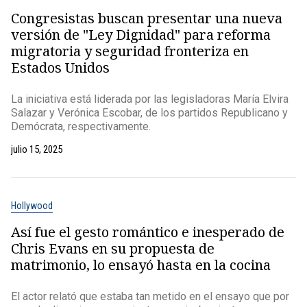
Congresistas buscan presentar una nueva
versión de "Ley Dignidad" para reforma
migratoria y seguridad fronteriza en
Estados Unidos
La iniciativa está liderada por las legisladoras María Elvira
Salazar y Verónica Escobar, de los partidos Republicano y
Demócrata, respectivamente.
julio 15, 2025
Hollywood
Así fue el gesto romántico e inesperado de
Chris Evans en su propuesta de
matrimonio, lo ensayó hasta en la cocina
El actor relató que estaba tan metido en el ensayo que por