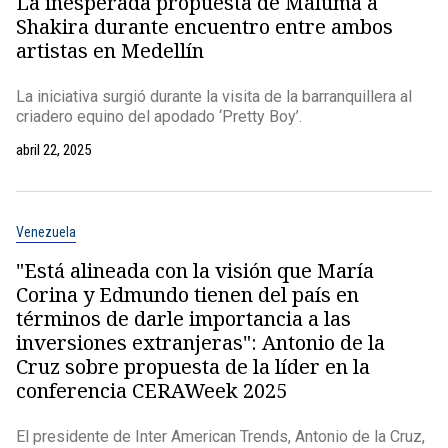
La inesperada propuesta de Maluma a
Shakira durante encuentro entre ambos
artistas en Medellín
La iniciativa surgió durante la visita de la barranquillera al
criadero equino del apodado ‘Pretty Boy’.
abril 22, 2025
Venezuela
"Está alineada con la visión que María
Corina y Edmundo tienen del país en
términos de darle importancia a las
inversiones extranjeras": Antonio de la
Cruz sobre propuesta de la líder en la
conferencia CERAWeek 2025
El presidente de Inter American Trends, Antonio de la Cruz,