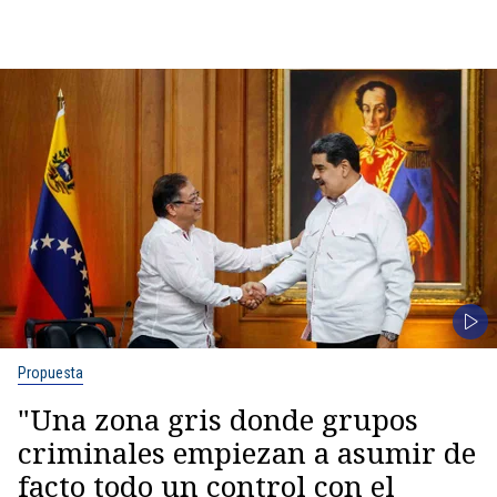
Propuesta
"Una zona gris donde grupos
criminales empiezan a asumir de
facto todo un control con el