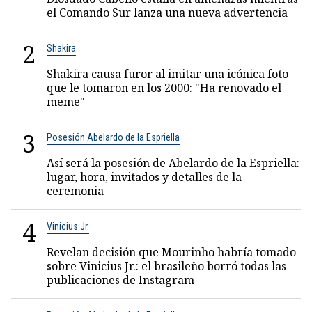
el Comando Sur lanza una nueva advertencia
2
Shakira
Shakira causa furor al imitar una icónica foto
que le tomaron en los 2000: "Ha renovado el
meme"
3
Posesión Abelardo de la Espriella
Así será la posesión de Abelardo de la Espriella:
lugar, hora, invitados y detalles de la
ceremonia
4
Vinicius Jr.
Revelan decisión que Mourinho habría tomado
sobre Vinicius Jr.: el brasileño borró todas las
publicaciones de Instagram