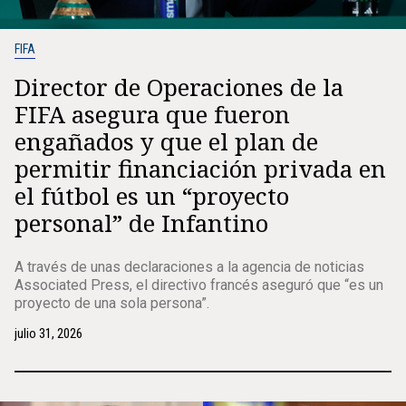
FIFA
Director de Operaciones de la
FIFA asegura que fueron
engañados y que el plan de
permitir financiación privada en
el fútbol es un “proyecto
personal” de Infantino
A través de unas declaraciones a la agencia de noticias
Associated Press, el directivo francés aseguró que “es un
proyecto de una sola persona”.
julio 31, 2026