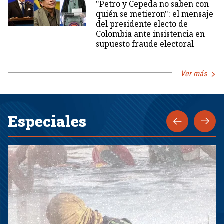
"Petro y Cepeda no saben con
quién se metieron": el mensaje
del presidente electo de
Colombia ante insistencia en
supuesto fraude electoral
Ver más
Especiales