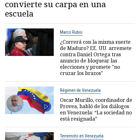
convierte su carpa en una
escuela
Marco Rubio
¿Correrá con la misma suerte
de Maduro? EE. UU. arremete
contra Daniel Ortega tras
anuncio de bloquear las
elecciones y promete "no
cruzar los brazos"
Régimen de Venezuela
Oscar Murillo, coordinador de
Provea, habló de los diálogos
en Venezuela: “La sociedad no
está resignada”
Terremoto en Venezuela