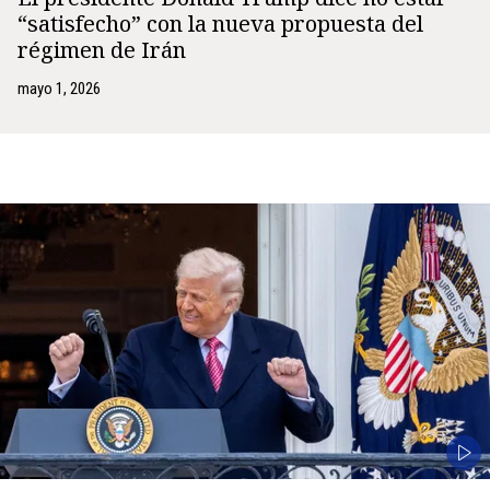
“satisfecho” con la nueva propuesta del
régimen de Irán
mayo 1, 2026