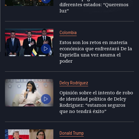
diferentes estados: “Queremos
luz”
Colombia
Estos son los retos en materia
económica que enfrentará De la
Espriella una vez asuma el
poder
Delcy Rodríguez
Opinión sobre el intento de robo
de identidad política de Delcy
Rodríguez: “estamos seguros
que no tendrá éxito”
Donald Trump