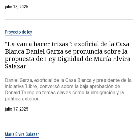
julio 18, 2025
Proyecto de ley
"La van a hacer trizas": exoficial de la Casa
Blanca Daniel Garza se pronuncia sobre la
propuesta de Ley Dignidad de María Elvira
Salazar
Daniel Garza, exoficial de la Casa Blanca y presidente de la
iniciativa ‘Libre’, conversó sobre la baja aprobación de
Donald Trump en temas claves como la inmigración y la
política exterior.
julio 17, 2025
María Elvira Salazar