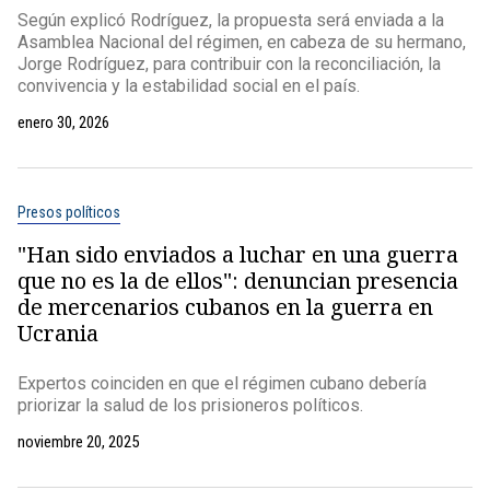
Según explicó Rodríguez, la propuesta será enviada a la
Asamblea Nacional del régimen, en cabeza de su hermano,
Jorge Rodríguez, para contribuir con la reconciliación, la
convivencia y la estabilidad social en el país.
enero 30, 2026
Presos políticos
"Han sido enviados a luchar en una guerra
que no es la de ellos": denuncian presencia
de mercenarios cubanos en la guerra en
Ucrania
Expertos coinciden en que el régimen cubano debería
priorizar la salud de los prisioneros políticos.
noviembre 20, 2025