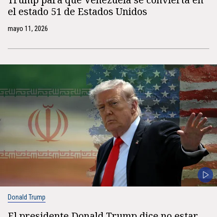
el estado 51 de Estados Unidos
mayo 11, 2026
Donald Trump
El presidente Donald Trump dice no estar