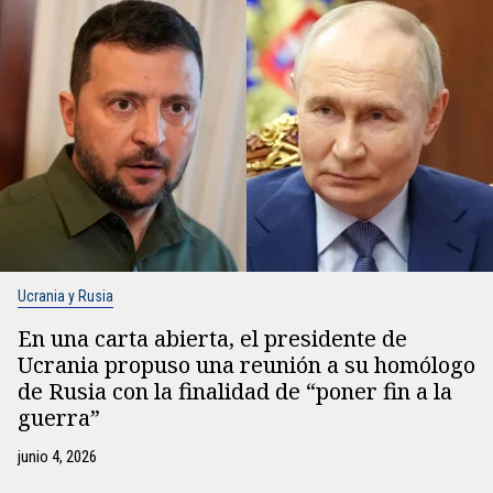
Ucrania y Rusia
En una carta abierta, el presidente de
Ucrania propuso una reunión a su homólogo
de Rusia con la finalidad de “poner fin a la
guerra”
junio 4, 2026