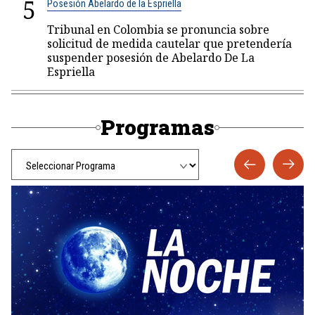
5
Posesión Abelardo de la Espriella
Tribunal en Colombia se pronuncia sobre
solicitud de medida cautelar que pretendería
suspender posesión de Abelardo De La
Espriella
Programas